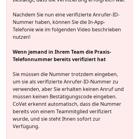
Nachdem Sie nun eine verifizierte Anrufer-ID-
Nummer haben, können Sie die In-App-
Telefonie wie im folgenden Video beschrieben 
nutzen!
Wenn jemand in Ihrem Team die Praxis-
Telefonnummer bereits verifiziert hat
Sie müssen die Nummer trotzdem eingeben, 
um sie als verifizierte Anrufer-ID-Nummer zu 
verwenden, aber Sie erhalten keinen Anruf und 
müssen keinen Bestätigungscode eingeben. 
CoVet erkennt automatisch, dass die Nummer 
bereits von einem Teammitglied verifiziert 
wurde, und sie steht Ihnen sofort zur 
Verfügung.