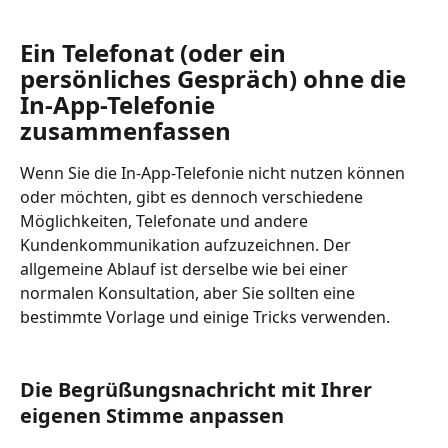
Ein Telefonat (oder ein 
persönliches Gespräch) ohne die 
In-App-Telefonie 
zusammenfassen
Wenn Sie die In-App-Telefonie nicht nutzen können 
oder möchten, gibt es dennoch verschiedene 
Möglichkeiten, Telefonate und andere 
Kundenkommunikation aufzuzeichnen. Der 
allgemeine Ablauf ist derselbe wie bei einer 
normalen Konsultation, aber Sie sollten eine 
bestimmte Vorlage und einige Tricks verwenden.
Die Begrüßungsnachricht mit Ihrer 
eigenen Stimme anpassen