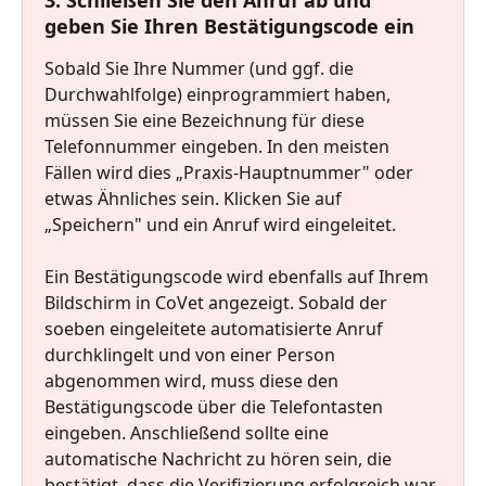
geben Sie Ihren Bestätigungscode ein
Sobald Sie Ihre Nummer (und ggf. die 
Durchwahlfolge) einprogrammiert haben, 
müssen Sie eine Bezeichnung für diese 
Telefonnummer eingeben. In den meisten 
Fällen wird dies „Praxis-Hauptnummer" oder 
etwas Ähnliches sein. Klicken Sie auf 
„Speichern" und ein Anruf wird eingeleitet.
Ein Bestätigungscode wird ebenfalls auf Ihrem 
Bildschirm in CoVet angezeigt. Sobald der 
soeben eingeleitete automatisierte Anruf 
durchklingelt und von einer Person 
abgenommen wird, muss diese den 
Bestätigungscode über die Telefontasten 
eingeben. Anschließend sollte eine 
automatische Nachricht zu hören sein, die 
bestätigt, dass die Verifizierung erfolgreich war.