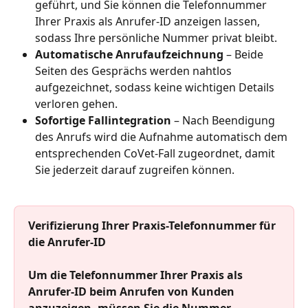
geführt, und Sie können die Telefonnummer 
Ihrer Praxis als Anrufer-ID anzeigen lassen, 
sodass Ihre persönliche Nummer privat bleibt.
Automatische Anrufaufzeichnung
 – Beide 
Seiten des Gesprächs werden nahtlos 
aufgezeichnet, sodass keine wichtigen Details 
verloren gehen.
Sofortige Fallintegration
 – Nach Beendigung 
des Anrufs wird die Aufnahme automatisch dem 
entsprechenden CoVet-Fall zugeordnet, damit 
Sie jederzeit darauf zugreifen können.​
Verifizierung Ihrer Praxis-Telefonnummer für 
die Anrufer-ID
Um die Telefonnummer Ihrer Praxis als 
Anrufer-ID beim Anrufen von Kunden 
anzuzeigen, müssen Sie die Nummer 