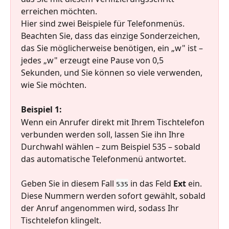
erreichen möchten.
Hier sind zwei Beispiele für Telefonmenüs. 
Beachten Sie, dass das einzige Sonderzeichen, 
das Sie möglicherweise benötigen, ein „w" ist – 
jedes „w" erzeugt eine Pause von 0,5 
Sekunden, und Sie können so viele verwenden, 
wie Sie möchten.
Beispiel 1:
Wenn ein Anrufer direkt mit Ihrem Tischtelefon 
verbunden werden soll, lassen Sie ihn Ihre 
Durchwahl wählen – zum Beispiel 535 – sobald 
das automatische Telefonmenü antwortet.
Geben Sie in diesem Fall 
 in das Feld 
Ext
 ein. 
535
Diese Nummern werden sofort gewählt, sobald 
der Anruf angenommen wird, sodass Ihr 
Tischtelefon klingelt.