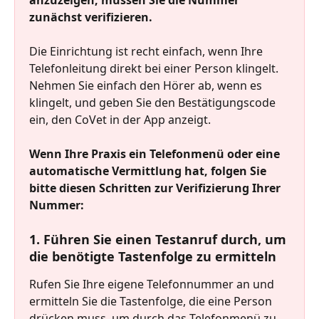
zunächst verifizieren.
Die Einrichtung ist recht einfach, wenn Ihre 
Telefonleitung direkt bei einer Person klingelt. 
Nehmen Sie einfach den Hörer ab, wenn es 
klingelt, und geben Sie den Bestätigungscode 
ein, den CoVet in der App anzeigt.
Wenn Ihre Praxis ein Telefonmenü oder eine 
automatische Vermittlung hat, folgen Sie 
bitte diesen Schritten zur Verifizierung Ihrer 
Nummer:
1. Führen Sie einen Testanruf durch, um 
die benötigte Tastenfolge zu ermitteln
Rufen Sie Ihre eigene Telefonnummer an und 
ermitteln Sie die Tastenfolge, die eine Person 
drücken muss, um durch das Telefonmenü zu 