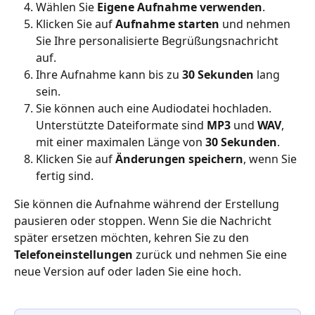
Wählen Sie 
Eigene Aufnahme verwenden
.
Klicken Sie auf 
Aufnahme starten
 und nehmen 
Sie Ihre personalisierte Begrüßungsnachricht 
auf.
Ihre Aufnahme kann bis zu 
30 Sekunden
 lang 
sein.
Sie können auch eine Audiodatei hochladen. 
Unterstützte Dateiformate sind 
MP3
 und 
WAV
, 
mit einer maximalen Länge von 
30 Sekunden
.
Klicken Sie auf 
Änderungen speichern
, wenn Sie 
fertig sind.
Sie können die Aufnahme während der Erstellung 
pausieren oder stoppen. Wenn Sie die Nachricht 
später ersetzen möchten, kehren Sie zu den 
Telefoneinstellungen
 zurück und nehmen Sie eine 
neue Version auf oder laden Sie eine hoch.