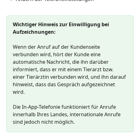
Wichtiger Hinweis zur Einwilligung bei 
Aufzeichnungen:
Wenn der Anruf auf der Kundenseite 
verbunden wird, hört der Kunde eine 
automatische Nachricht, die ihn darüber 
informiert, dass er mit einem Tierarzt bzw. 
einer Tierärztin verbunden wird, und ihn darauf 
hinweist, dass das Gespräch aufgezeichnet 
wird. 
Die In-App-Telefonie funktioniert für Anrufe 
innerhalb Ihres Landes, internationale Anrufe 
sind jedoch nicht möglich.