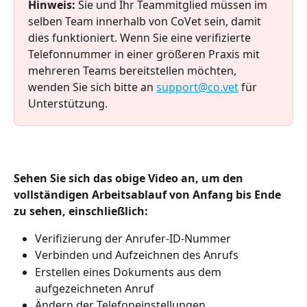
Hinweis:
 Sie und Ihr Teammitglied müssen im 
selben Team innerhalb von CoVet sein, damit 
dies funktioniert. Wenn Sie eine verifizierte 
Telefonnummer in einer größeren Praxis mit 
mehreren Teams bereitstellen möchten, 
wenden Sie sich bitte an 
support@co.vet
 für 
Unterstützung.
Sehen Sie sich das obige Video an, um den 
vollständigen Arbeitsablauf von Anfang bis Ende 
zu sehen, einschließlich:
Verifizierung der Anrufer-ID-Nummer
Verbinden und Aufzeichnen des Anrufs
Erstellen eines Dokuments aus dem 
aufgezeichneten Anruf
Ändern der Telefoneinstellungen