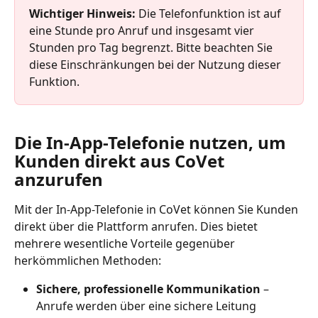
Wichtiger Hinweis:
 Die Telefonfunktion ist auf 
eine Stunde pro Anruf und insgesamt vier 
Stunden pro Tag begrenzt. Bitte beachten Sie 
diese Einschränkungen bei der Nutzung dieser 
Funktion.
Die In-App-Telefonie nutzen, um 
Kunden direkt aus CoVet 
anzurufen​
Mit der In-App-Telefonie in CoVet können Sie Kunden 
direkt über die Plattform anrufen. Dies bietet 
mehrere wesentliche Vorteile gegenüber 
herkömmlichen Methoden:
Sichere, professionelle Kommunikation
 – 
Anrufe werden über eine sichere Leitung 