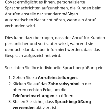
CoVet ermöglicht es Ihnen, personalisierte 
Sprachnachrichten aufzunehmen, die Kunden beim 
Anrufen anstelle der standardmäßigen 
automatischen Nachricht hören, wenn ein Anruf 
verbunden wird.
Dies kann dazu beitragen, dass der Anruf für Kunden 
persönlicher und vertrauter wirkt, während sie 
dennoch klar darüber informiert werden, dass das 
Gespräch aufgezeichnet wird.
So richten Sie Ihre individuelle Sprachbegrüßung ein:
Gehen Sie zu 
Anrufeinstellungen
.
Klicken Sie auf das 
Zahnradsymbol
 in der 
oberen rechten Ecke, um die 
Telefoneinstellungen
 zu öffnen.
Stellen Sie sicher, dass 
Sprachbegrüßung 
verwenden
 aktiviert ist.