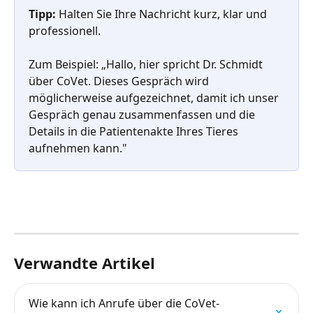
Tipp:
 Halten Sie Ihre Nachricht kurz, klar und 
professionell. 
Zum Beispiel: „Hallo, hier spricht Dr. Schmidt 
über CoVet. Dieses Gespräch wird 
möglicherweise aufgezeichnet, damit ich unser 
Gespräch genau zusammenfassen und die 
Details in die Patientenakte Ihres Tieres 
aufnehmen kann."
Verwandte Artikel
Wie kann ich Anrufe über die CoVet-