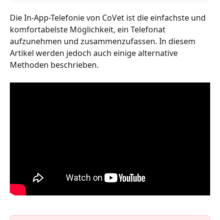
Die In-App-Telefonie von CoVet ist die einfachste und 
komfortabelste Möglichkeit, ein Telefonat 
aufzunehmen und zusammenzufassen. In diesem 
Artikel werden jedoch auch einige alternative 
Methoden beschrieben.