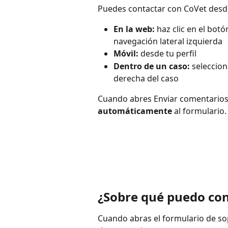
Puedes contactar con CoVet desde
En la web:
 haz clic en el botó
navegación lateral izquierda
Móvil:
 desde tu perfil
Dentro de un caso:
 seleccio
derecha del caso
Cuando abres Enviar comentarios 
automáticamente
 al formulario.
¿Sobre qué puedo con
Cuando abras el formulario de sopo