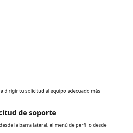
 a dirigir tu solicitud al equipo adecuado más 
citud de soporte
 desde la barra lateral, el menú de perfil o desde 