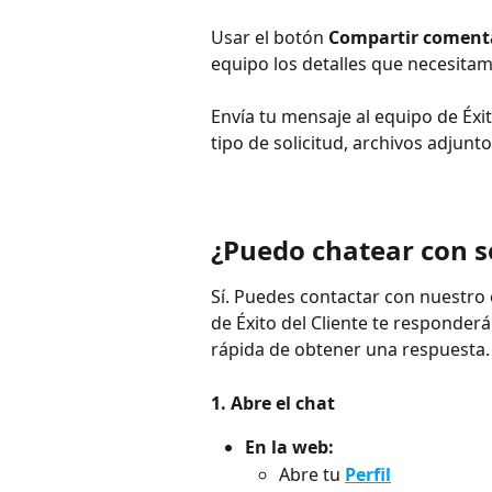
Usar el botón 
Compartir coment
equipo los detalles que necesita
Envía tu mensaje al equipo de Éxit
tipo de solicitud, archivos adjunt
¿Puedo chatear con s
Sí. Puedes contactar con nuestro
de Éxito del Cliente te responderá
rápida de obtener una respuesta.
1. Abre el chat
En la web:
Abre tu 
Perfil