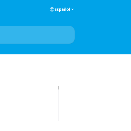
Español