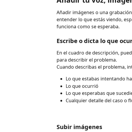
Añadir imágenes o una grabación 
entender lo que estás viendo, espe
funciona como se esperaba.
Escribe o dicta lo que ocu
En el cuadro de descripción, puede
para describir el problema.
Cuando describas el problema, int
Lo que estabas intentando ha
Lo que ocurrió
Lo que esperabas que sucedi
Cualquier detalle del caso o 
Subir imágenes