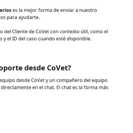
arios
 es la mejor forma de enviar a nuestro 
mos para ayudarte.
o del Cliente de CoVet con contexto útil, como el 
os y el ID del caso cuando esté disponible.
oporte desde CoVet?
 equipo desde CoVet y un compañero del equipo 
 directamente en el chat. El chat es la forma más 