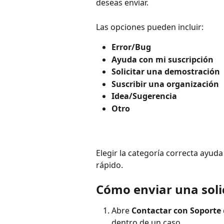
deseas enviar.
Las opciones pueden incluir:
Error/Bug
Ayuda con mi suscripción
Solicitar una demostración
Suscribir una organización
Idea/Sugerencia
Otro
Elegir la categoría correcta ayuda
rápido.
Cómo enviar una soli
Abre 
Contactar con Soporte
dentro de un caso.