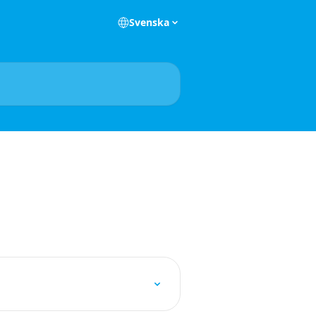
Svenska