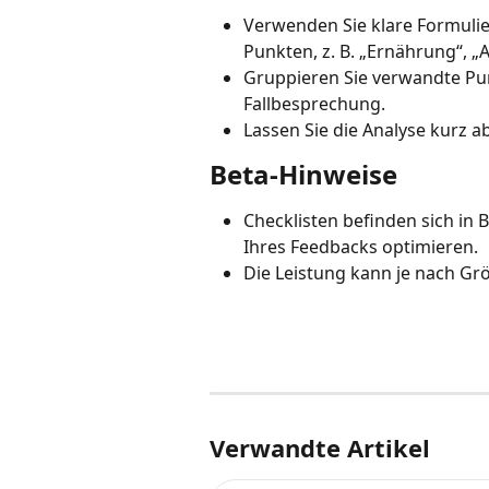
Verwenden Sie klare Formuli
Punkten, z. B. „Ernährung“, „
Gruppieren Sie verwandte Pun
Fallbesprechung.
Lassen Sie die Analyse kurz a
Beta-Hinweise
Checklisten befinden sich in
Ihres Feedbacks optimieren.
Die Leistung kann je nach Grö
Verwandte Artikel