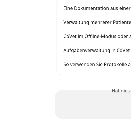
Eine Dokumentation aus einer
Verwaltung mehrerer Patienten
CoVet im Offline-Modus oder
Aufgabenverwaltung in CoVet
So verwenden Sie Protokolle a
Hat dies