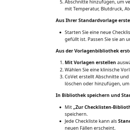
Abschnitte hinzufügen, um ve
mit Temperatur, Blutdruck, A
Aus Ihrer Standardvorlage erste
Starten Sie eine neue Checklis
gefüllt ist. Passen Sie sie an 
Aus der Vorlagenbibliothek erst
Mit Vorlagen erstellen
 ausw
Wählen Sie eine klinische Vorla
CoVet erstellt Abschnitte und
löschen oder hinzufügen, um 
In Bibliothek speichern und Sta
Mit 
„Zur Checklisten-Biblio
speichern.
Jede Checkliste kann als 
Stan
neuen Fällen erscheint.