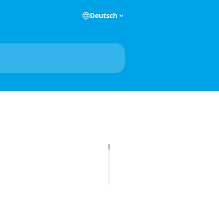
Deutsch