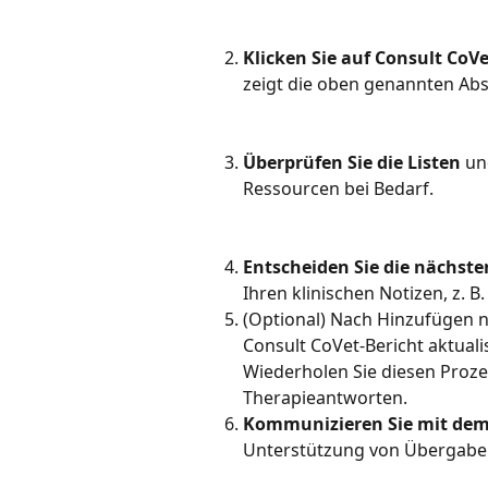
Klicken Sie auf Consult CoVe
zeigt die oben genannten Abs
Überprüfen Sie die Listen
 un
Ressourcen bei Bedarf.
Entscheiden Sie die nächste
Ihren klinischen Notizen, z. 
(Optional) Nach Hinzufügen n
Consult CoVet-Bericht aktual
Wiederholen Sie diesen Proze
Therapieantworten.
Kommunizieren Sie mit de
Unterstützung von Übergabe