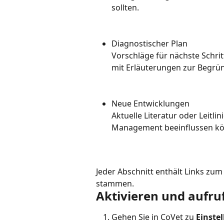
sollten.
Diagnostischer Plan
Vorschläge für nächste Schrit
mit Erläuterungen zur Begrü
Neue Entwicklungen
Aktuelle Literatur oder Leitl
Management beeinflussen kö
Jeder Abschnitt enthält Links zum
stammen.
Aktivieren und aufru
Gehen Sie in CoVet zu 
Einste