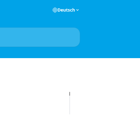
Deutsch