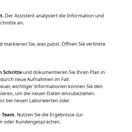
t.
 Der Assistent analysiert die Information und 
chnitte an.
d markieren Sie, was passt. Öffnen Sie verlinkte 
n Schritte
 und dokumentieren Sie Ihren Plan in 
B. durch neue Aufnahmen im Fall.
euer, wichtiger Informationen können Sie den 
isieren, um die neuen Daten einzubeziehen. 
ss bei neuen Laborwerten oder 
m Team
. Nutzen Sie die Ergebnisse zur 
n oder Kundengesprächen.