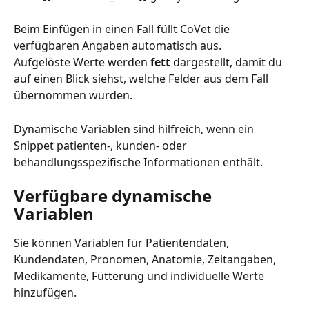
Beim Einfügen in einen Fall füllt CoVet die 
verfügbaren Angaben automatisch aus.
Aufgelöste Werte werden 
fett
 dargestellt, damit du 
auf einen Blick siehst, welche Felder aus dem Fall 
übernommen wurden.
Dynamische Variablen sind hilfreich, wenn ein 
Snippet patienten-, kunden- oder 
behandlungsspezifische Informationen enthält.
Verfügbare dynamische 
Variablen
Sie können Variablen für Patientendaten, 
Kundendaten, Pronomen, Anatomie, Zeitangaben, 
Medikamente, Fütterung und individuelle Werte 
hinzufügen.