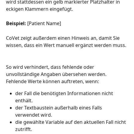
wird stattdessen ein gelb markierter Platzhalter in 
eckigen Klammern eingefügt.
Beispiel: 
[Patient Name]
CoVet zeigt außerdem einen Hinweis an, damit Sie 
wissen, dass ein Wert manuell ergänzt werden muss.
So wird verhindert, dass fehlende oder 
unvollständige Angaben übersehen werden.
Fehlende Werte können auftreten, wenn:
der Fall die benötigten Informationen nicht 
enthält.
der Textbaustein außerhalb eines Falls 
verwendet wird.
die gewählte Variable auf den aktuellen Fall nicht 
zutrifft.