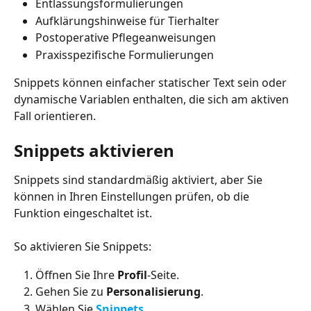
Entlassungsformulierungen
Aufklärungshinweise für Tierhalter
Postoperative Pflegeanweisungen
Praxisspezifische Formulierungen
Snippets können einfacher statischer Text sein oder 
dynamische Variablen enthalten, die sich am aktiven 
Fall orientieren.
Snippets aktivieren
Snippets sind standardmäßig aktiviert, aber Sie 
können in Ihren Einstellungen prüfen, ob die 
Funktion eingeschaltet ist.
So aktivieren Sie Snippets:
Öffnen Sie Ihre 
Profil
-Seite.
Gehen Sie zu 
Personalisierung
.
Wählen Sie 
Snippets
.