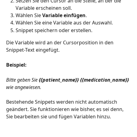
Setzen Sie den Cursor an die Stelle, an der die 
Variable erscheinen soll.
Wählen Sie 
Variable einfügen
.
Wählen Sie eine Variable aus der Auswahl.
Snippet speichern oder erstellen.
Die Variable wird an der Cursorposition in den 
Snippet-Text eingefügt.
Beispiel:
Bitte geben Sie 
{{patient_name}} {{medication_name}}
wie angewiesen.
Bestehende Snippets werden nicht automatisch 
geändert. Sie funktionieren wie bisher, es sei denn, 
Sie bearbeiten sie und fügen Variablen hinzu.