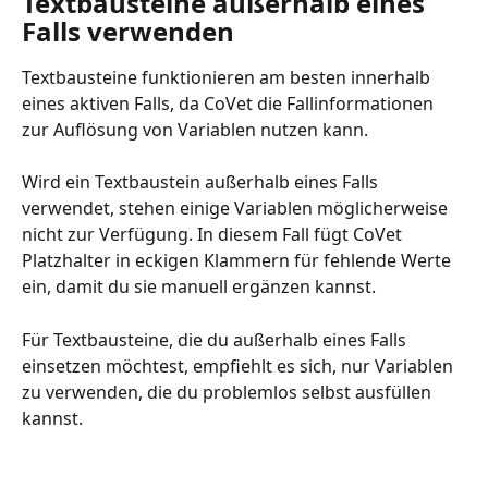
Textbausteine außerhalb eines 
Falls verwenden
Textbausteine funktionieren am besten innerhalb 
eines aktiven Falls, da CoVet die Fallinformationen 
zur Auflösung von Variablen nutzen kann.
Wird ein Textbaustein außerhalb eines Falls 
verwendet, stehen einige Variablen möglicherweise 
nicht zur Verfügung. In diesem Fall fügt CoVet 
Platzhalter in eckigen Klammern für fehlende Werte 
ein, damit du sie manuell ergänzen kannst.
Für Textbausteine, die du außerhalb eines Falls 
einsetzen möchtest, empfiehlt es sich, nur Variablen 
zu verwenden, die du problemlos selbst ausfüllen 
kannst.