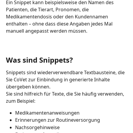
Ein Snippet kann beispielsweise den Namen des 
Patienten, die Tierart, Pronomen, die 
Medikamentendosis oder den Kundennamen 
enthalten – ohne dass diese Angaben jedes Mal 
manuell angepasst werden müssen.
Was sind Snippets?
Snippets sind wiederverwendbare Textbausteine, die 
Sie CoVet zur Einbindung in generierte Inhalte 
übergeben können.
Sie sind hilfreich für Texte, die Sie häufig verwenden, 
zum Beispiel:
Medikamentenanweisungen
Erinnerungen zur Routineversorgung
Nachsorgehinweise