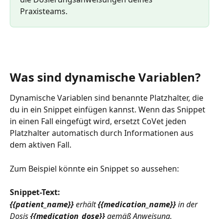
Praxisteams.
Was sind dynamische Variablen?
Dynamische Variablen sind benannte Platzhalter, die 
du in ein Snippet einfügen kannst. Wenn das Snippet 
in einen Fall eingefügt wird, ersetzt CoVet jeden 
Platzhalter automatisch durch Informationen aus 
dem aktiven Fall.
Zum Beispiel könnte ein Snippet so aussehen:
Snippet-Text:
{{patient_name}}
 erhält 
{{medication_name}}
 in der 
Dosis 
{{medication_dose}}
 gemäß Anweisung.