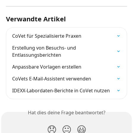
Verwandte Artikel
CoVet für Spezialisierte Praxen
Erstellung von Besuchs- und 
Entlassungsberichten
Anpassbare Vorlagen erstellen
CoVets E-Mail-Assistent verwenden
IDEXX-Labordaten-Berichte in CoVet nutzen
Hat dies deine Frage beantwortet?
😞
😐
😃