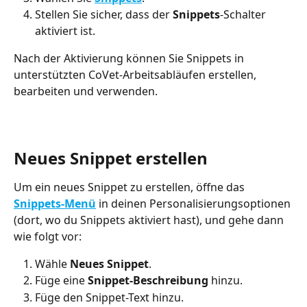
Stellen Sie sicher, dass der 
Snippets
-Schalter 
aktiviert ist.
Nach der Aktivierung können Sie Snippets in 
unterstützten CoVet-Arbeitsabläufen erstellen, 
bearbeiten und verwenden.
Neues Snippet erstellen
Um ein neues Snippet zu erstellen, öffne das 
Snippets-Menü
 in deinen Personalisierungsoptionen 
(dort, wo du Snippets aktiviert hast), und gehe dann 
wie folgt vor:
Wähle 
Neues Snippet
.
Füge eine 
Snippet-Beschreibung
 hinzu.
Füge den Snippet-Text hinzu.