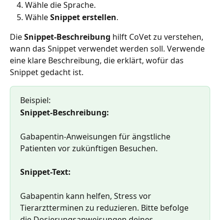
Wähle die Sprache.
Wähle 
Snippet erstellen
.
Die 
Snippet-Beschreibung
 hilft CoVet zu verstehen, 
wann das Snippet verwendet werden soll. Verwende 
eine klare Beschreibung, die erklärt, wofür das 
Snippet gedacht ist.
Beispiel:
Snippet-Beschreibung:
Gabapentin-Anweisungen für ängstliche 
Patienten vor zukünftigen Besuchen.
Snippet-Text:
Gabapentin kann helfen, Stress vor 
Tierarztterminen zu reduzieren. Bitte befolge 
die Dosierungsanweisungen deines 