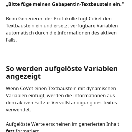
„Bitte füge meinen Gabapentin-Textbaustein ein."
Beim Generieren der Protokolle fügt CoVet den 
Textbaustein ein und ersetzt verfügbare Variablen 
automatisch durch die Informationen des aktiven 
Falls.
So werden aufgelöste Variablen 
angezeigt
Wenn CoVet einen Textbaustein mit dynamischen 
Variablen einfügt, werden die Informationen aus 
dem aktiven Fall zur Vervollständigung des Textes 
verwendet.
Aufgelöste Werte erscheinen im generierten Inhalt 
fett
 formatiert.