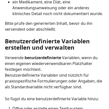
ein Medikament, eine Diät, eine 
Anwendungsanweisung oder ein anderes 
klinisches Detail noch nicht dokumentiert wurde.
Bitte prüfe den generierten Inhalt, bevor du ihn 
versendest oder abschließt.
Benutzerdefinierte Variablen 
erstellen und verwalten
Verwende 
benutzerdefinierte
 Variablen, wenn du 
einen eigenen wiederverwendbaren Platzhalter 
festlegen möchtest.
Benutzerdefinierte Variablen sind nützlich für 
praxisspezifische Formulierungen oder Angaben, die 
als Standardvariable nicht verfügbar sind.
So fügst du eine benutzerdefinierte Variable hinzu:
Öffne oder erstelle einen Textbaustein.