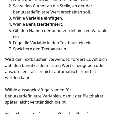
Setze den Cursor an die Stelle, an der der 
benutzerdefinierte Wert erscheinen soll.
Wähle 
Variable einfügen
.
Wähle 
Benutzerdefiniert
.
Gib den Namen der benutzerdefinierten Variable 
ein.
Füge die Variable in den Textbaustein ein.
Speichere den Textbaustein.
Wird der Textbaustein verwendet, fordert CoVet dich 
auf, den benutzerdefinierten Wert einzugeben oder 
auszufüllen, falls er nicht automatisch ermittelt 
werden kann.
Wähle aussagekräftige Namen für 
benutzerdefinierte Variablen, damit der Platzhalter 
später leicht verständlich bleibt.