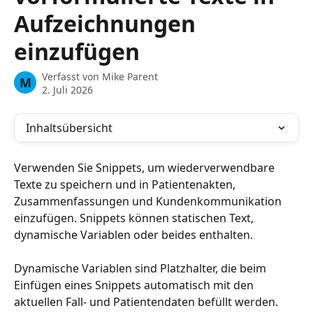
Aufzeichnungen
einzufügen
Verfasst von
Mike Parent
M
2. Juli 2026
Inhaltsübersicht
Verwenden Sie Snippets, um wiederverwendbare 
Texte zu speichern und in Patientenakten, 
Zusammenfassungen und Kundenkommunikation 
einzufügen. Snippets können statischen Text, 
dynamische Variablen oder beides enthalten.
Dynamische Variablen sind Platzhalter, die beim 
Einfügen eines Snippets automatisch mit den 
aktuellen Fall- und Patientendaten befüllt werden. 