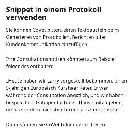
Snippet in einem Protokoll 
verwenden
Sie können CoVet bitten, einen Textbaustein beim 
Generieren von Protokollen, Berichten oder 
Kundenkommunikation einzufügen.
Ihre Consultationsnotizen könnten zum Beispiel 
folgendes enthalten:
„Heute haben wir Larry vorgestellt bekommen, einen 
5-jährigen Europäisch Kurzhaar Kater. Er war 
während der Consultation ängstlich, und wir haben 
besprochen, Gabapentin für zu Hause mitzugeben, 
um es vor dem nächsten Termin auszuprobieren."
Dann können Sie CoVet folgendes mitteilen: