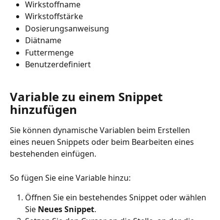
Wirkstoffname
Wirkstoffstärke
Dosierungsanweisung
Diätname
Futtermenge
Benutzerdefiniert
Variable zu einem Snippet 
hinzufügen
Sie können dynamische Variablen beim Erstellen 
eines neuen Snippets oder beim Bearbeiten eines 
bestehenden einfügen.
So fügen Sie eine Variable hinzu:
Öffnen Sie ein bestehendes Snippet oder wählen 
Sie 
Neues Snippet
.