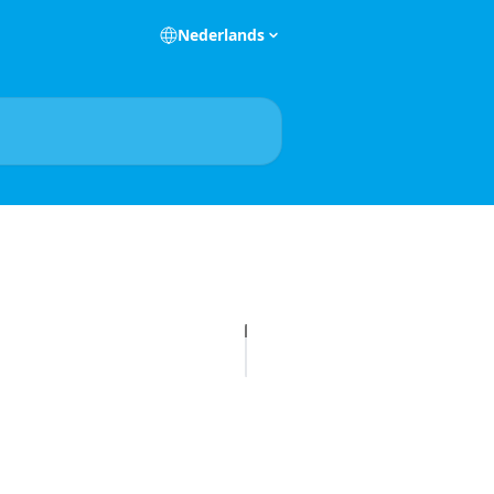
Nederlands