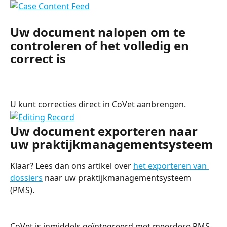
Uw document nalopen om te 
controleren of het volledig en 
correct is
U kunt correcties direct in CoVet aanbrengen.
Uw document exporteren naar 
uw praktijkmanagementsysteem
Klaar? Lees dan ons artikel over 
het exporteren van 
dossiers
 naar uw praktijkmanagementsysteem 
(PMS).
CoVet is inmiddels geïntegreerd met meerdere PMS-