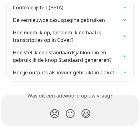
Controlelijsten (BETA)
De vernieuwde casuspagina gebruiken
Hoe neem ik op, benoem ik en haal ik 
transcripties op in CoVet?
Hoe stel ik een standaardsjabloon in en 
gebruik ik de knop Standaard genereren?
Hoe je outputs als invoer gebruikt in CoVet
Was dit een antwoord op uw vraag?
😞
😐
😃