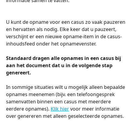
informatie samen te vatten.
U kunt de opname voor een casus zo vaak pauzeren 
en hervatten als nodig. Elke keer dat u pauzeert, 
verschijnt er een nieuwe opname-item in de casus-
inhoudsfeed onder het opnamevenster.
Standaard dragen alle opnames in een casus bij 
aan het document dat u in de volgende stap 
genereert.
In sommige situaties wilt u mogelijk alleen bepaalde 
opnames meenemen (bijv. een telefoongesprek 
samenvatten binnen een casus met meerdere 
eerdere opnames). 
Klik hier
 voor meer informatie 
over genereren met alleen geselecteerde opnames.