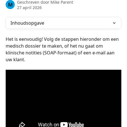
Geschreven door
Mike Parent
M
27 april 2026
Inhoudsopgave
Het is eenvoudig! Volg de stappen hieronder om een 
medisch dossier te maken, of het nu gaat om 
klinische notities (SOAP-formaat) of een e-mail aan 
uw klant.