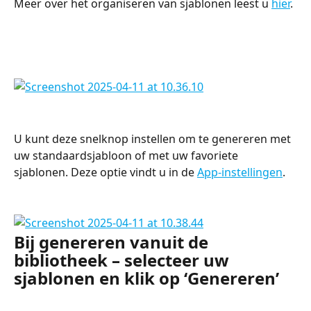
Meer over het organiseren van sjablonen leest u 
hier
.
U kunt deze snelknop instellen om te genereren met 
uw standaardsjabloon of met uw favoriete 
sjablonen. Deze optie vindt u in de 
App-instellingen
.
Bij genereren vanuit de 
bibliotheek – selecteer uw 
sjablonen en klik op ‘Genereren’