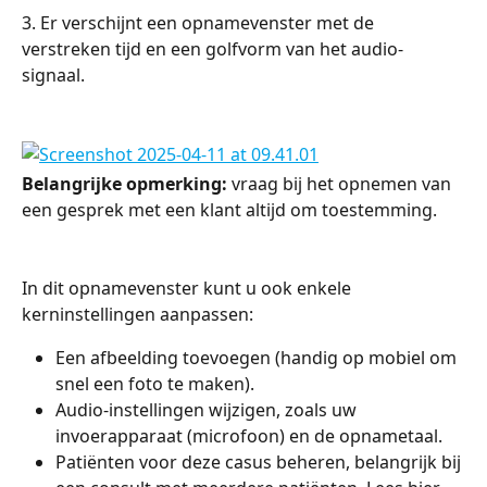
3. Er verschijnt een opnamevenster met de 
verstreken tijd en een golfvorm van het audio-
signaal.
Belangrijke opmerking:
 vraag bij het opnemen van 
een gesprek met een klant altijd om toestemming.
In dit opnamevenster kunt u ook enkele 
kerninstellingen aanpassen:
Een afbeelding toevoegen (handig op mobiel om 
snel een foto te maken).
Audio-instellingen wijzigen, zoals uw 
invoerapparaat (microfoon) en de opnametaal.
Patiënten voor deze casus beheren, belangrijk bij 