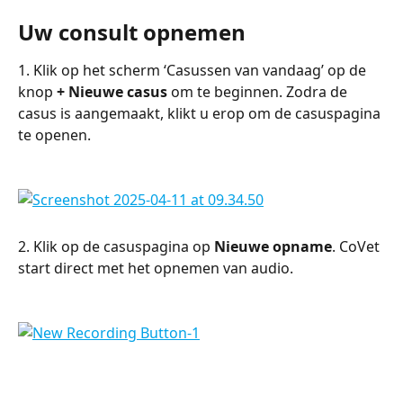
Uw consult opnemen
1. Klik op het scherm ‘Casussen van vandaag’ op de 
knop 
+ Nieuwe casus
 om te beginnen. Zodra de 
casus is aangemaakt, klikt u erop om de casuspagina 
te openen.
2. Klik op de casuspagina op 
Nieuwe opname
. CoVet 
start direct met het opnemen van audio.