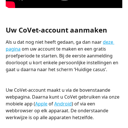
Uw CoVet-account aanmaken
Als u dat nog niet heeft gedaan, ga dan naar 
deze 
pagina
 om uw account te maken en een gratis 
proefperiode te starten. Bij de eerste aanmelding 
doorloopt u kort enkele persoonlijke instellingen en 
gaat u daarna naar het scherm ‘Huidige casus’.
Uw CoVet-account maakt u via de bovenstaande 
webpagina. Daarna kunt u CoVet gebruiken via onze 
mobiele app (
Apple
 of 
Android
) of via een 
webbrowser op elk apparaat. De onderstaande 
werkwijze is op alle apparaten hetzelfde.