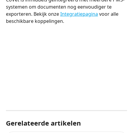
systemen om documenten nog eenvoudiger te 
exporteren. Bekijk onze 
Integratiepagina
 voor alle 
beschikbare koppelingen.
Gerelateerde artikelen