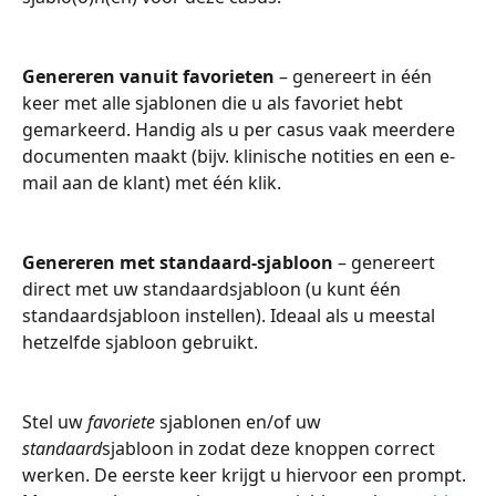
Genereren vanuit favorieten
 – genereert in één 
keer met alle sjablonen die u als favoriet hebt 
gemarkeerd. Handig als u per casus vaak meerdere 
documenten maakt (bijv. klinische notities en een e-
mail aan de klant) met één klik.
Genereren met standaard-sjabloon
 – genereert 
direct met uw standaardsjabloon (u kunt één 
standaardsjabloon instellen). Ideaal als u meestal 
hetzelfde sjabloon gebruikt.
Stel uw 
favoriete
 sjablonen en/of uw 
standaard
sjabloon in zodat deze knoppen correct 
werken. De eerste keer krijgt u hiervoor een prompt. 