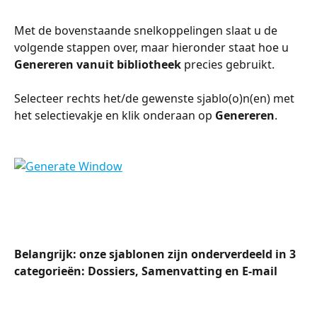
Met de bovenstaande snelkoppelingen slaat u de 
volgende stappen over, maar hieronder staat hoe u 
Genereren vanuit bibliotheek
 precies gebruikt.
Selecteer rechts het/de gewenste sjablo(o)n(en) met 
het selectievakje en klik onderaan op 
Genereren
.
Belangrijk: onze sjablonen zijn onderverdeeld in 3 
categorieën: Dossiers, Samenvatting en E-mail