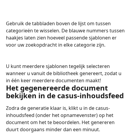
Gebruik de tabbladen boven de lijst om tussen 
categorieën te wisselen. De blauwe nummers tussen 
haakjes laten zien hoeveel passende sjablonen er 
voor uw zoekopdracht in elke categorie zijn.
U kunt meerdere sjablonen tegelijk selecteren 
wanneer u vanuit de bibliotheek genereert, zodat u 
in één keer meerdere documenten maakt!
Het gegenereerde document 
bekijken in de casus-inhoudsfeed
Zodra de generatie klaar is, klikt u in de casus-
inhoudsfeed (onder het opnamevenster) op het 
document om het te beoordelen. Het genereren 
duurt doorgaans minder dan een minuut.