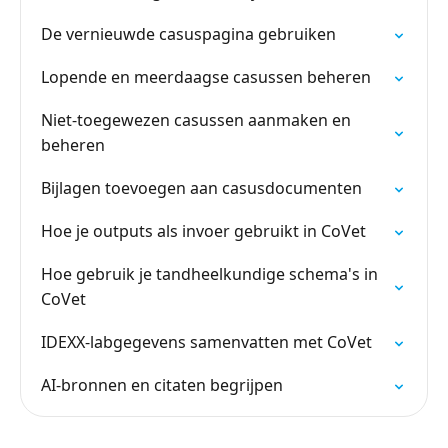
De vernieuwde casuspagina gebruiken
Lopende en meerdaagse casussen beheren
Niet-toegewezen casussen aanmaken en
beheren
Bijlagen toevoegen aan casusdocumenten
Hoe je outputs als invoer gebruikt in CoVet
Hoe gebruik je tandheelkundige schema's in
CoVet
IDEXX-labgegevens samenvatten met CoVet
AI-bronnen en citaten begrijpen