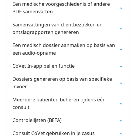
Een medische voorgeschiedenis of andere
PDF samenvatten
Samenvattingen van cliëntbezoeken en
ontslagrapporten genereren
Een medisch dossier aanmaken op basis van
een audio-opname
CoVet In-app bellen functie
Dossiers genereren op basis van specifieke
invoer
Meerdere patiënten beheren tijdens één
consult
Controlelijsten (BETA)
Consult CoVet gebruiken in je casus