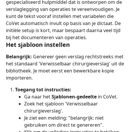
gespecialiseerd hulpmiddel dat is ontworpen om de 
verslaglegging van operaties te vereenvoudigen. Je 
kunt de tekst vooraf instellen met variabelen die 
CoVet automatisch invult op basis van je dictaat. De 
initiële setup is kort, maar bespaart daarna veel tijd 
bij het documenteren van operaties.
Het sjabloon instellen
Belangrijk:
 Genereer geen verslag rechtstreeks met 
het standaard 'Verwisselbaar chirurgieverslag' uit de 
bibliotheek. Je moet eerst een bewerkbare kopie 
importeren.
Toegang tot instructies:
Ga naar het 
Sjablonen-gedeelte
 in CoVet.
Zoek het sjabloon 'Verwisselbaar 
chirurgieverslag'.
Je ziet een melding: "belangrijk: niet 
gebruiken om direct te genereren".