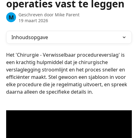
operaties vast te leggen
Geschreven door
Mike Parent
M
19 maart 2026
Inhoudsopgave
Het 'Chirurgie - Verwisselbaar procedureverslag' is 
een krachtig hulpmiddel dat je chirurgische 
verslaglegging stroomlijnt en het proces sneller en 
efficiënter maakt. Stel gewoon een sjabloon in voor 
elke procedure die je regelmatig uitvoert, en spreek 
daarna alleen de specifieke details in.