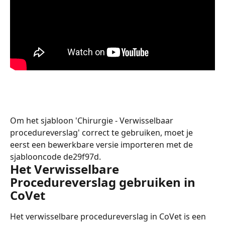
Om het sjabloon 'Chirurgie - Verwisselbaar 
procedureverslag' correct te gebruiken, moet je 
eerst een bewerkbare versie importeren met de 
sjablooncode de29f97d.
Het Verwisselbare 
Procedureverslag gebruiken in 
CoVet
Het verwisselbare procedureverslag in CoVet is een 