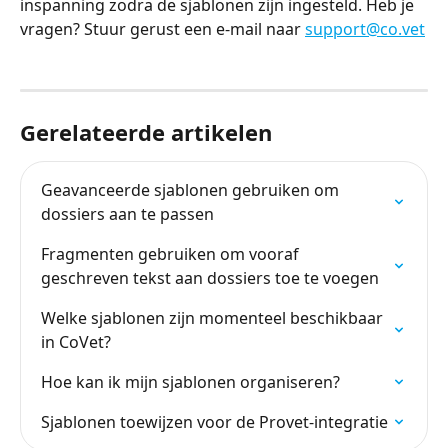
inspanning zodra de sjablonen zijn ingesteld. Heb je 
vragen? Stuur gerust een e-mail naar 
support@co.vet
Gerelateerde artikelen
Geavanceerde sjablonen gebruiken om 
dossiers aan te passen
Fragmenten gebruiken om vooraf 
geschreven tekst aan dossiers toe te voegen
Welke sjablonen zijn momenteel beschikbaar 
in CoVet?
Hoe kan ik mijn sjablonen organiseren?
Sjablonen toewijzen voor de Provet-integratie