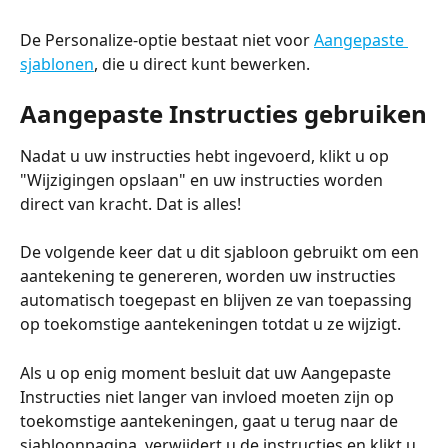
De Personalize-optie bestaat niet voor 
Aangepaste 
sjablonen
, die u direct kunt bewerken.
Aangepaste Instructies gebruiken
Nadat u uw instructies hebt ingevoerd, klikt u op 
"Wijzigingen opslaan" en uw instructies worden 
direct van kracht. Dat is alles!
De volgende keer dat u dit sjabloon gebruikt om een 
aantekening te genereren, worden uw instructies 
automatisch toegepast en blijven ze van toepassing 
op toekomstige aantekeningen totdat u ze wijzigt.
Als u op enig moment besluit dat uw Aangepaste 
Instructies niet langer van invloed moeten zijn op 
toekomstige aantekeningen, gaat u terug naar de 
sjabloonpagina, verwijdert u de instructies en klikt u 