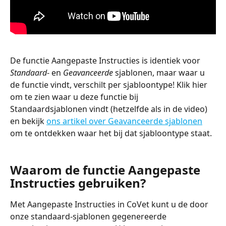
De functie Aangepaste Instructies is identiek voor 
Standaard
- en 
Geavanceerde 
sjablonen, maar waar u 
de functie vindt, verschilt per sjabloontype! Klik hier 
om te zien waar u deze functie bij 
Standaardsjablonen vindt (hetzelfde als in de video) 
en bekijk 
ons artikel over Geavanceerde sjablonen
om te ontdekken waar het bij dat sjabloontype staat.
Waarom de functie Aangepaste 
Instructies gebruiken?
Met Aangepaste Instructies in CoVet kunt u de door 
onze standaard-sjablonen gegenereerde 