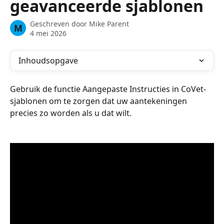
geavanceerde sjablonen
Geschreven door
Mike Parent
M
4 mei 2026
Inhoudsopgave
Gebruik de functie Aangepaste Instructies in CoVet-
sjablonen om te zorgen dat uw aantekeningen 
precies zo worden als u dat wilt.