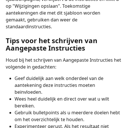
op "Wijzigingen opslaan". Toekomstige 
aantekeningen die met dit sjabloon worden 
gemaakt, gebruiken dan weer de 
standaardinstructies.
Tips voor het schrijven van 
Aangepaste Instructies
Houd bij het schrijven van Aangepaste Instructies het 
volgende in gedachten:
Geef duidelijk aan welk onderdeel van de 
aantekening deze instructies moeten 
beïnvloeden.
Wees heel duidelijk en direct over wat u wilt 
bereiken.
Gebruik bulletpoints als u meerdere doelen hebt 
om het overzichtelijk te houden.
Experimenteer gerust. Als het resultaat niet 