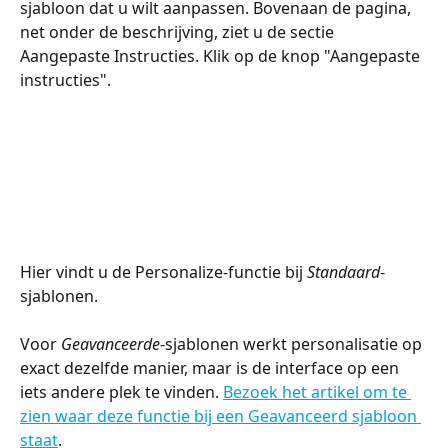
sjabloon dat u wilt aanpassen. Bovenaan de pagina, 
net onder de beschrijving, ziet u de sectie 
Aangepaste Instructies. Klik op de knop "Aangepaste 
instructies".
Hier vindt u de Personalize-functie bij 
Standaard
-
sjablonen.
Voor 
Geavanceerde
-sjablonen werkt personalisatie op 
exact dezelfde manier, maar is de interface op een 
iets andere plek te vinden. 
Bezoek het artikel om te 
zien waar deze functie bij een Geavanceerd sjabloon 
staat
.