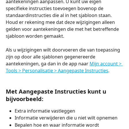
aantekeningen aanpassen. U kunt uw eigen 
specifieke instructies toevoegen bovenop de 
standaardinstructies die al in het sjabloon staan. 
Houd er rekening mee dat deze wijzigingen alleen 
gelden voor aantekeningen die met het betreffende 
sjabloon worden gemaakt.
Als u wijzigingen wilt doorvoeren die van toepassing 
zijn op door alle sjablonen gegenereerde 
aantekeningen, ga dan in de app naar 
Mijn account > 
Tools > Personalisatie > Aangepaste Instructies
.
Met Aangepaste Instructies kunt u 
bijvoorbeeld:
Extra informatie vastleggen
Informatie verwijderen die u niet wilt opnemen
Bepalen hoe en waar informatie wordt 