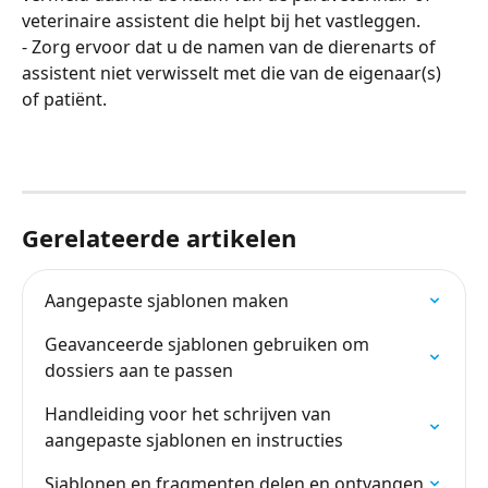
veterinaire assistent die helpt bij het vastleggen.
- Zorg ervoor dat u de namen van de dierenarts of 
assistent niet verwisselt met die van de eigenaar(s) 
of patiënt.
Gerelateerde artikelen
Aangepaste sjablonen maken
Geavanceerde sjablonen gebruiken om 
dossiers aan te passen
Handleiding voor het schrijven van 
aangepaste sjablonen en instructies
Sjablonen en fragmenten delen en ontvangen