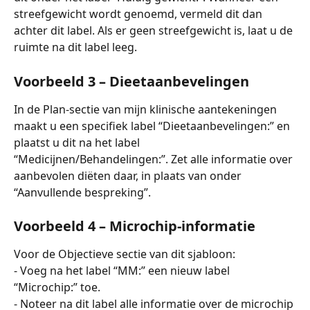
streefgewicht wordt genoemd, vermeld dit dan 
achter dit label. Als er geen streefgewicht is, laat u de 
ruimte na dit label leeg.
Voorbeeld 3 – Dieetaanbevelingen
In de Plan-sectie van mijn klinische aantekeningen 
maakt u een specifiek label “Dieetaanbevelingen:” en 
plaatst u dit na het label 
“Medicijnen/Behandelingen:”. Zet alle informatie over 
aanbevolen diëten daar, in plaats van onder 
“Aanvullende bespreking”.
Voorbeeld 4 – Microchip-informatie
Voor de Objectieve sectie van dit sjabloon:
- Voeg na het label “MM:” een nieuw label 
“Microchip:” toe.
- Noteer na dit label alle informatie over de microchip 