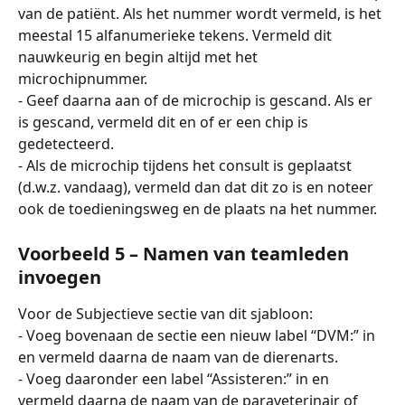
van de patiënt. Als het nummer wordt vermeld, is het 
meestal 15 alfanumerieke tekens. Vermeld dit 
nauwkeurig en begin altijd met het 
microchipnummer.
- Geef daarna aan of de microchip is gescand. Als er 
is gescand, vermeld dit en of er een chip is 
gedetecteerd.
- Als de microchip tijdens het consult is geplaatst 
(d.w.z. vandaag), vermeld dan dat dit zo is en noteer 
ook de toedieningsweg en de plaats na het nummer.
Voorbeeld 5 – Namen van teamleden 
invoegen
Voor de Subjectieve sectie van dit sjabloon:
- Voeg bovenaan de sectie een nieuw label “DVM:” in 
en vermeld daarna de naam van de dierenarts.
- Voeg daaronder een label “Assisteren:” in en 
vermeld daarna de naam van de paraveterinair of 