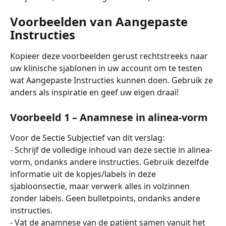
Voorbeelden van Aangepaste 
Instructies
Kopieer deze voorbeelden gerust rechtstreeks naar 
uw klinische sjablonen in uw account om te testen 
wat Aangepaste Instructies kunnen doen. Gebruik ze 
anders als inspiratie en geef uw eigen draai!
Voorbeeld 1 – Anamnese in alinea-vorm
Voor de Sectie Subjectief van dit verslag:
- Schrijf de volledige inhoud van deze sectie in alinea-
vorm, ondanks andere instructies. Gebruik dezelfde 
informatie uit de kopjes/labels in deze 
sjabloonsectie, maar verwerk alles in volzinnen 
zonder labels. Geen bulletpoints, ondanks andere 
instructies.
- Vat de anamnese van de patiënt samen vanuit het 