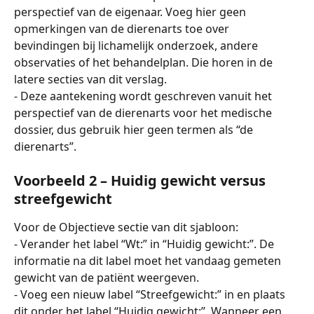
perspectief van de eigenaar. Voeg hier geen 
opmerkingen van de dierenarts toe over 
bevindingen bij lichamelijk onderzoek, andere 
observaties of het behandelplan. Die horen in de 
latere secties van dit verslag.
- Deze aantekening wordt geschreven vanuit het 
perspectief van de dierenarts voor het medische 
dossier, dus gebruik hier geen termen als “de 
dierenarts”.
Voorbeeld 2 – Huidig gewicht versus 
streefgewicht
Voor de Objectieve sectie van dit sjabloon:
- Verander het label “Wt:” in “Huidig gewicht:”. De 
informatie na dit label moet het vandaag gemeten 
gewicht van de patiënt weergeven.
- Voeg een nieuw label “Streefgewicht:” in en plaats 
dit onder het label “Huidig gewicht:”. Wanneer een 