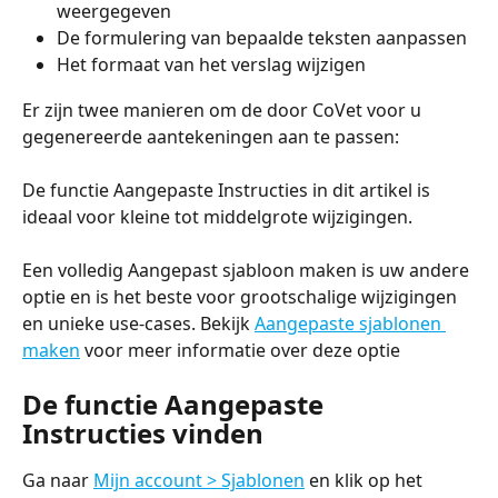
weergegeven
De formulering van bepaalde teksten aanpassen
Het formaat van het verslag wijzigen
Er zijn twee manieren om de door CoVet voor u 
gegenereerde aantekeningen aan te passen:
De functie Aangepaste Instructies in dit artikel is 
ideaal voor kleine tot middelgrote wijzigingen.
Een volledig Aangepast sjabloon maken is uw andere 
optie en is het beste voor grootschalige wijzigingen 
en unieke use-cases. Bekijk 
Aangepaste sjablonen 
maken
 voor meer informatie over deze optie
De functie Aangepaste 
Instructies vinden
Ga naar 
Mijn account > Sjablonen
 en klik op het 