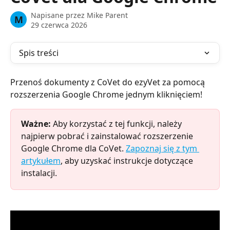
Napisane przez
Mike Parent
M
29 czerwca 2026
Spis treści
Przenoś dokumenty z CoVet do ezyVet za pomocą 
rozszerzenia Google Chrome jednym kliknięciem!
Ważne:
 Aby korzystać z tej funkcji, należy 
najpierw pobrać i zainstalować rozszerzenie 
Google Chrome dla CoVet. 
Zapoznaj się z tym 
artykułem
, aby uzyskać instrukcje dotyczące 
instalacji.