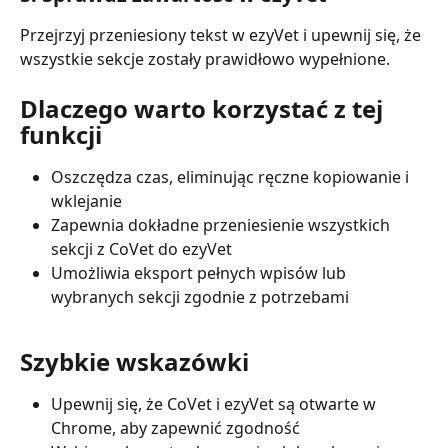
Przejrzyj przeniesiony tekst w ezyVet i upewnij się, że 
wszystkie sekcje zostały prawidłowo wypełnione.
Dlaczego warto korzystać z tej 
funkcji
Oszczędza czas, eliminując ręczne kopiowanie i 
wklejanie
Zapewnia dokładne przeniesienie wszystkich 
sekcji z CoVet do ezyVet
Umożliwia eksport pełnych wpisów lub 
wybranych sekcji zgodnie z potrzebami
Szybkie wskazówki
Upewnij się, że CoVet i ezyVet są otwarte w 
Chrome, aby zapewnić zgodność