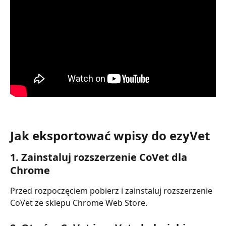
Jak eksportować wpisy do ezyVet
1. Zainstaluj rozszerzenie CoVet dla 
Chrome
Przed rozpoczęciem pobierz i zainstaluj rozszerzenie 
CoVet ze sklepu Chrome Web Store.