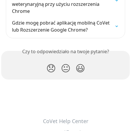
weterynaryjną przy użyciu rozszerzenia 
Chrome
Gdzie mogę pobrać aplikację mobilną CoVet 
lub Rozszerzenie Google Chrome?
Czy to odpowiedziało na twoje pytanie?
😞
😐
😃
CoVet Help Center