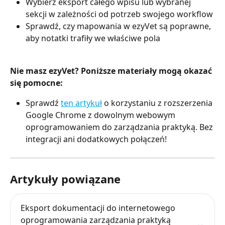
Wybierz eksport całego wpisu lub wybranej 
sekcji w zależności od potrzeb swojego workflow
Sprawdź, czy mapowania w ezyVet są poprawne, 
aby notatki trafiły we właściwe pola
Nie masz ezyVet? Poniższe materiały mogą okazać 
się pomocne:
Sprawdź 
ten artykuł
 o korzystaniu z rozszerzenia 
Google Chrome z dowolnym webowym 
oprogramowaniem do zarządzania praktyką. Bez 
integracji ani dodatkowych połączeń!
Artykuły powiązane
Eksport dokumentacji do internetowego 
oprogramowania zarządzania praktyką 