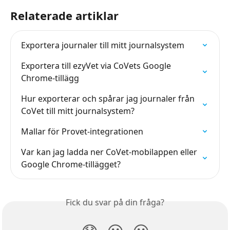
Relaterade artiklar
Exportera journaler till mitt journalsystem
Exportera till ezyVet via CoVets Google 
Chrome-tillägg
Hur exporterar och spårar jag journaler från 
CoVet till mitt journalsystem?
Mallar för Provet-integrationen
Var kan jag ladda ner CoVet-mobilappen eller 
Google Chrome-tillägget?
Fick du svar på din fråga?