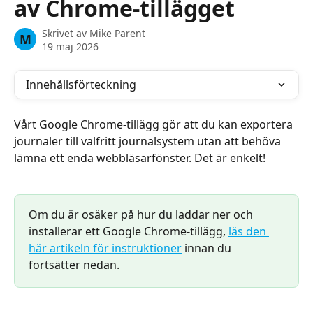
av Chrome-tillägget
Skrivet av
Mike Parent
M
19 maj 2026
Innehållsförteckning
Vårt Google Chrome-tillägg gör att du kan exportera 
journaler till valfritt journalsystem utan att behöva 
lämna ett enda webbläsarfönster. Det är enkelt!
Om du är osäker på hur du laddar ner och 
installerar ett Google Chrome-tillägg, 
läs den 
här artikeln för instruktioner
 innan du 
fortsätter nedan.