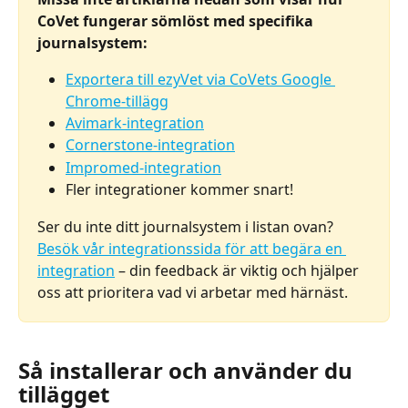
CoVet fungerar sömlöst med specifika 
journalsystem:
Exportera till ezyVet via CoVets Google 
Chrome-tillägg
Avimark-integration
Cornerstone-integration
Impromed-integration
Fler integrationer kommer snart!
Ser du inte ditt journalsystem i listan ovan? 
Besök vår integrationssida för att begära en 
integration
 – din feedback är viktig och hjälper 
oss att prioritera vad vi arbetar med härnäst.
Så installerar och använder du 
tillägget