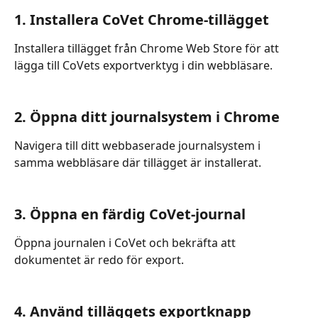
1. Installera CoVet Chrome-tillägget
Installera tillägget från Chrome Web Store för att 
lägga till CoVets exportverktyg i din webbläsare.
2. Öppna ditt journalsystem i Chrome
Navigera till ditt webbaserade journalsystem i 
samma webbläsare där tillägget är installerat.
3. Öppna en färdig CoVet-journal
Öppna journalen i CoVet och bekräfta att 
dokumentet är redo för export.
4. Använd tilläggets exportknapp