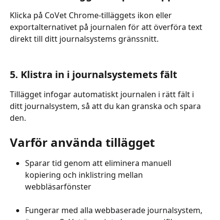
Klicka på CoVet Chrome-tilläggets ikon eller 
exportalternativet på journalen för att överföra text 
direkt till ditt journalsystems gränssnitt.
5. Klistra in i journalsystemets fält
Tillägget infogar automatiskt journalen i rätt fält i 
ditt journalsystem, så att du kan granska och spara 
den.
Varför använda tillägget
Sparar tid genom att eliminera manuell 
kopiering och inklistring mellan 
webbläsarfönster
Fungerar med alla webbaserade journalsystem, 