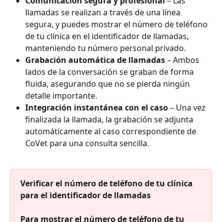
Comunicación segura y profesional
 – Las 
llamadas se realizan a través de una línea 
segura, y puedes mostrar el número de teléfono 
de tu clínica en el identificador de llamadas, 
manteniendo tu número personal privado.
Grabación automática de llamadas
 – Ambos 
lados de la conversación se graban de forma 
fluida, asegurando que no se pierda ningún 
detalle importante.
Integración instantánea con el caso
 – Una vez 
finalizada la llamada, la grabación se adjunta 
automáticamente al caso correspondiente de 
CoVet para una consulta sencilla.​
Verificar el número de teléfono de tu clínica 
para el identificador de llamadas
Para mostrar el número de teléfono de tu 