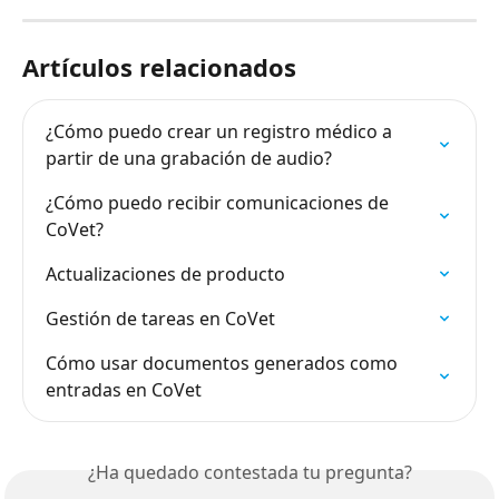
Artículos relacionados
¿Cómo puedo crear un registro médico a 
partir de una grabación de audio?
¿Cómo puedo recibir comunicaciones de 
CoVet?
Actualizaciones de producto
Gestión de tareas en CoVet
Cómo usar documentos generados como 
entradas en CoVet
¿Ha quedado contestada tu pregunta?