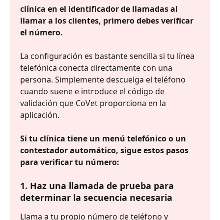
clínica en el identificador de llamadas al 
llamar a los clientes, primero debes verificar 
el número.
La configuración es bastante sencilla si tu línea 
telefónica conecta directamente con una 
persona. Simplemente descuelga el teléfono 
cuando suene e introduce el código de 
validación que CoVet proporciona en la 
aplicación.
Si tu clínica tiene un menú telefónico o un 
contestador automático, sigue estos pasos 
para verificar tu número:
1. Haz una llamada de prueba para 
determinar la secuencia necesaria
Llama a tu propio número de teléfono y 