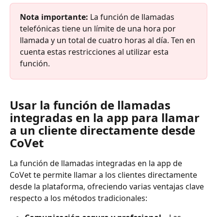
Nota importante:
 La función de llamadas 
telefónicas tiene un límite de una hora por 
llamada y un total de cuatro horas al día. Ten en 
cuenta estas restricciones al utilizar esta 
función.
Usar la función de llamadas 
integradas en la app para llamar 
a un cliente directamente desde 
CoVet​
La función de llamadas integradas en la app de 
CoVet te permite llamar a los clientes directamente 
desde la plataforma, ofreciendo varias ventajas clave 
respecto a los métodos tradicionales: