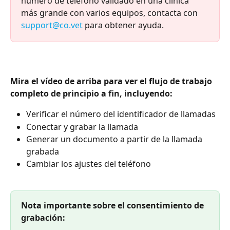
número de teléfono validado en una clínica 
más grande con varios equipos, contacta con 
support@co.vet
 para obtener ayuda.
Mira el vídeo de arriba para ver el flujo de trabajo 
completo de principio a fin, incluyendo:
Verificar el número del identificador de llamadas
Conectar y grabar la llamada
Generar un documento a partir de la llamada 
grabada
Cambiar los ajustes del teléfono
Nota importante sobre el consentimiento de 
grabación: