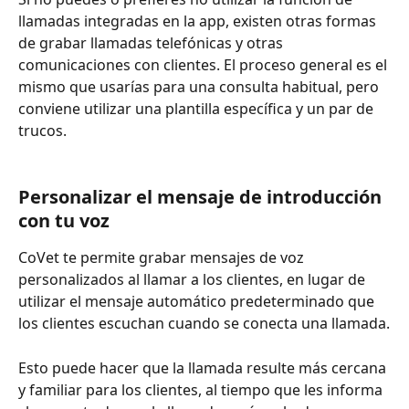
llamadas integradas en la app, existen otras formas 
de grabar llamadas telefónicas y otras 
comunicaciones con clientes. El proceso general es el 
mismo que usarías para una consulta habitual, pero 
conviene utilizar una plantilla específica y un par de 
trucos.
Personalizar el mensaje de introducción 
con tu voz
CoVet te permite grabar mensajes de voz 
personalizados al llamar a los clientes, en lugar de 
utilizar el mensaje automático predeterminado que 
los clientes escuchan cuando se conecta una llamada.
Esto puede hacer que la llamada resulte más cercana 
y familiar para los clientes, al tiempo que les informa 