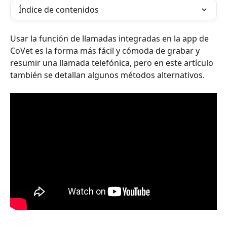
Índice de contenidos
Usar la función de llamadas integradas en la app de 
CoVet es la forma más fácil y cómoda de grabar y 
resumir una llamada telefónica, pero en este artículo 
también se detallan algunos métodos alternativos.