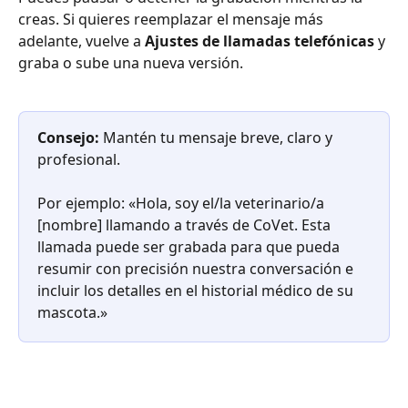
creas. Si quieres reemplazar el mensaje más 
adelante, vuelve a 
Ajustes de llamadas telefónicas
 y 
graba o sube una nueva versión.
Consejo:
 Mantén tu mensaje breve, claro y 
profesional. 
Por ejemplo: «Hola, soy el/la veterinario/a 
[nombre] llamando a través de CoVet. Esta 
llamada puede ser grabada para que pueda 
resumir con precisión nuestra conversación e 
incluir los detalles en el historial médico de su 
mascota.»