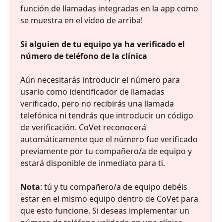
función de llamadas integradas en la app como 
se muestra en el vídeo de arriba!
Si alguien de tu equipo ya ha verificado el 
número de teléfono de la clínica
Aún necesitarás introducir el número para 
usarlo como identificador de llamadas 
verificado, pero no recibirás una llamada 
telefónica ni tendrás que introducir un código 
de verificación. CoVet reconocerá 
automáticamente que el número fue verificado 
previamente por tu compañero/a de equipo y 
estará disponible de inmediato para ti.
Nota
: tú y tu compañero/a de equipo debéis 
estar en el mismo equipo dentro de CoVet para 
que esto funcione. Si deseas implementar un 