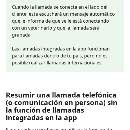
Cuando la llamada se conecta en el lado del 
cliente, este escuchará un mensaje automático 
que le informa de que se le está conectando 
con un veterinario y que la llamada será 
grabada. 
Las llamadas integradas en la app funcionan 
para llamadas dentro de tu país, pero no es 
posible realizar llamadas internacionales.
Resumir una llamada telefónica 
(o comunicación en persona) sin 
la función de llamadas 
integradas en la app
Si no puedes o prefieres no utilizar la función de 