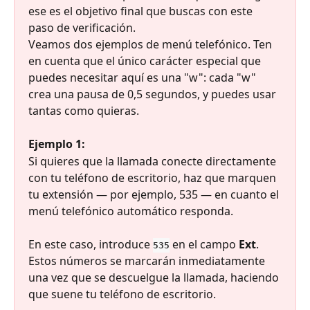
ese es el objetivo final que buscas con este 
paso de verificación.
Veamos dos ejemplos de menú telefónico. Ten 
en cuenta que el único carácter especial que 
puedes necesitar aquí es una "w": cada "w" 
crea una pausa de 0,5 segundos, y puedes usar 
tantas como quieras.
Ejemplo 1:
Si quieres que la llamada conecte directamente 
con tu teléfono de escritorio, haz que marquen 
tu extensión — por ejemplo, 535 — en cuanto el 
menú telefónico automático responda.
En este caso, introduce 
 en el campo 
Ext
. 
535
Estos números se marcarán inmediatamente 
una vez que se descuelgue la llamada, haciendo 
que suene tu teléfono de escritorio.