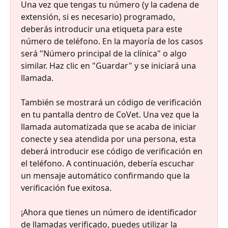
Una vez que tengas tu número (y la cadena de 
extensión, si es necesario) programado, 
deberás introducir una etiqueta para este 
número de teléfono. En la mayoría de los casos 
será "Número principal de la clínica" o algo 
similar. Haz clic en "Guardar" y se iniciará una 
llamada.
También se mostrará un código de verificación 
en tu pantalla dentro de CoVet. Una vez que la 
llamada automatizada que se acaba de iniciar 
conecte y sea atendida por una persona, esta 
deberá introducir ese código de verificación en 
el teléfono. A continuación, debería escuchar 
un mensaje automático confirmando que la 
verificación fue exitosa.
¡Ahora que tienes un número de identificador 
de llamadas verificado, puedes utilizar la 