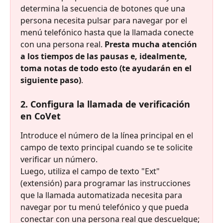
determina la secuencia de botones que una 
persona necesita pulsar para navegar por el 
menú telefónico hasta que la llamada conecte 
con una persona real. 
Presta mucha atención 
a los tiempos de las pausas e, idealmente, 
toma notas de todo esto (te ayudarán en el 
siguiente paso)
.
2. Configura la llamada de verificación 
en CoVet
Introduce el número de la línea principal en el 
campo de texto principal cuando se te solicite 
verificar un número.
Luego, utiliza el campo de texto "Ext" 
(extensión) para programar las instrucciones 
que la llamada automatizada necesita para 
navegar por tu menú telefónico y que pueda 
conectar con una persona real que descuelgue; 