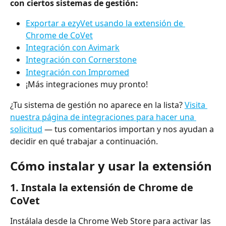
con ciertos sistemas de gestión:
Exportar a ezyVet usando la extensión de 
Chrome de CoVet
Integración con Avimark
Integración con Cornerstone
Integración con Impromed
¡Más integraciones muy pronto!
¿Tu sistema de gestión no aparece en la lista? 
Visita 
nuestra página de integraciones para hacer una 
solicitud
 — tus comentarios importan y nos ayudan a 
decidir en qué trabajar a continuación.
Cómo instalar y usar la extensión
1. Instala la extensión de Chrome de 
CoVet
Instálala desde la Chrome Web Store para activar las 