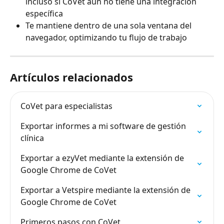
incluso si CoVet aún no tiene una integración 
específica
Te mantiene dentro de una sola ventana del 
navegador, optimizando tu flujo de trabajo
Artículos relacionados
CoVet para especialistas
Exportar informes a mi software de gestión 
clínica
Exportar a ezyVet mediante la extensión de 
Google Chrome de CoVet
Exportar a Vetspire mediante la extensión de 
Google Chrome de CoVet
Primeros pasos con CoVet