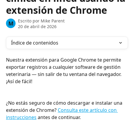
extensión de Chrome
Escrito por
Mike Parent
M
20 de abril de 2026
Índice de contenidos
Nuestra extensión para Google Chrome te permite 
exportar registros a cualquier software de gestión 
veterinaria — sin salir de tu ventana del navegador. 
¡Así de fácil!
¿No estás seguro de cómo descargar e instalar una 
extensión de Chrome? 
Consulta este artículo con 
instrucciones
 antes de continuar.