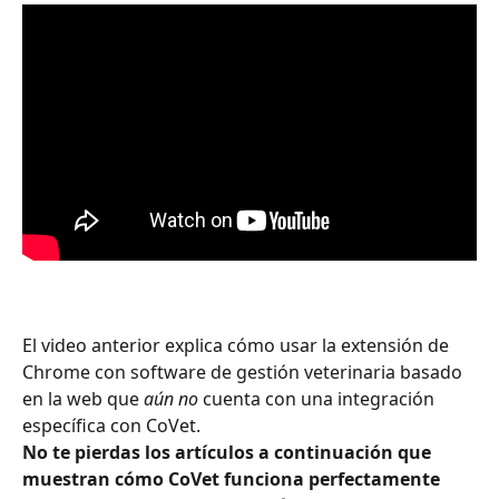
El video anterior explica cómo usar la extensión de 
Chrome con software de gestión veterinaria basado 
en la web que 
aún no
 cuenta con una integración 
específica con CoVet.
No te pierdas los artículos a continuación que 
muestran cómo CoVet funciona perfectamente 