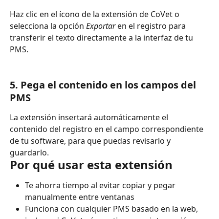
Haz clic en el ícono de la extensión de CoVet o 
selecciona la opción 
Exportar
 en el registro para 
transferir el texto directamente a la interfaz de tu 
PMS.
5. Pega el contenido en los campos del 
PMS
La extensión insertará automáticamente el 
contenido del registro en el campo correspondiente 
de tu software, para que puedas revisarlo y 
guardarlo.
Por qué usar esta extensión
Te ahorra tiempo al evitar copiar y pegar 
manualmente entre ventanas
Funciona con cualquier PMS basado en la web, 