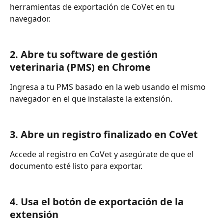
herramientas de exportación de CoVet en tu 
navegador.
2. Abre tu software de gestión 
veterinaria (PMS) en Chrome
Ingresa a tu PMS basado en la web usando el mismo 
navegador en el que instalaste la extensión.
3. Abre un registro finalizado en CoVet
Accede al registro en CoVet y asegúrate de que el 
documento esté listo para exportar.
4. Usa el botón de exportación de la 
extensión