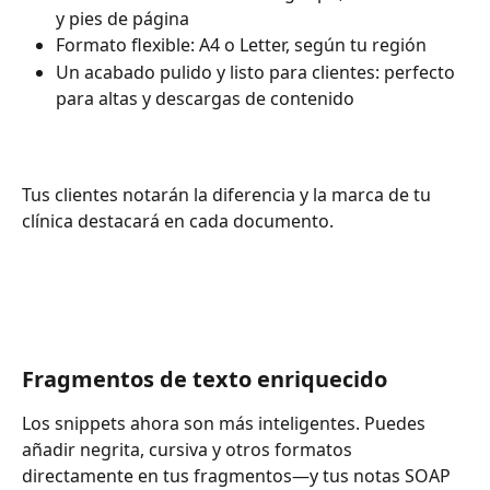
y pies de página
Formato flexible: A4 o Letter, según tu región
Un acabado pulido y listo para clientes: perfecto 
para altas y descargas de contenido
Tus clientes notarán la diferencia y la marca de tu 
clínica destacará en cada documento.
Fragmentos de texto enriquecido
Los snippets ahora son más inteligentes. Puedes 
añadir negrita, cursiva y otros formatos 
directamente en tus fragmentos—y tus notas SOAP 