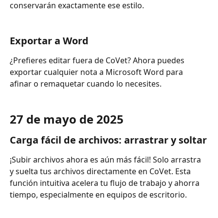
conservarán exactamente ese estilo.
Exportar a Word
¿Prefieres editar fuera de CoVet? Ahora puedes 
exportar cualquier nota a Microsoft Word para 
afinar o remaquetar cuando lo necesites.
27 de mayo de 2025
Carga fácil de archivos: arrastrar y soltar
¡Subir archivos ahora es aún más fácil! Solo arrastra 
y suelta tus archivos directamente en CoVet. Esta 
función intuitiva acelera tu flujo de trabajo y ahorra 
tiempo, especialmente en equipos de escritorio.