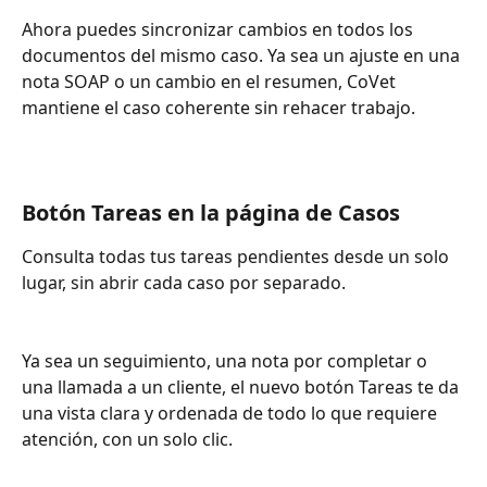
Ahora puedes sincronizar cambios en todos los 
documentos del mismo caso. Ya sea un ajuste en una 
nota SOAP o un cambio en el resumen, CoVet 
mantiene el caso coherente sin rehacer trabajo.
Botón Tareas en la página de Casos
Consulta todas tus tareas pendientes desde un solo 
lugar, sin abrir cada caso por separado.
Ya sea un seguimiento, una nota por completar o 
una llamada a un cliente, el nuevo botón Tareas te da 
una vista clara y ordenada de todo lo que requiere 
atención, con un solo clic.