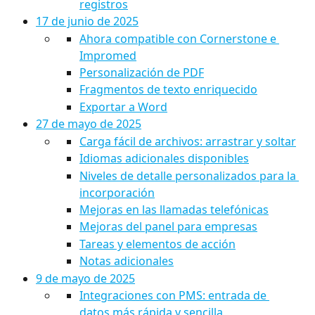
registros
17 de junio de 2025
Ahora compatible con Cornerstone e 
Impromed
Personalización de PDF
Fragmentos de texto enriquecido
Exportar a Word
27 de mayo de 2025
Carga fácil de archivos: arrastrar y soltar
Idiomas adicionales disponibles
Niveles de detalle personalizados para la 
incorporación
Mejoras en las llamadas telefónicas
Mejoras del panel para empresas
Tareas y elementos de acción
Notas adicionales
9 de mayo de 2025
Integraciones con PMS: entrada de 
datos más rápida y sencilla