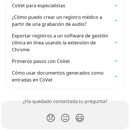
CoVet para especialistas
¿Cómo puedo crear un registro médico a 
partir de una grabación de audio?
Exportar registros a un software de gestión 
clínica en línea usando la extensión de 
Chrome
Primeros pasos con CoVet
Cómo usar documentos generados como 
entradas en CoVet
¿Ha quedado contestada tu pregunta?
😞
😐
😃