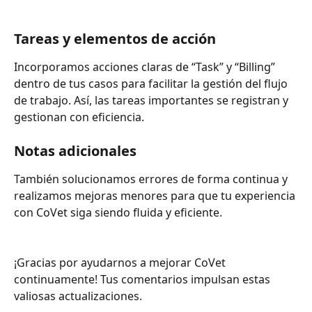
Tareas y elementos de acción
Incorporamos acciones claras de “Task” y “Billing” 
dentro de tus casos para facilitar la gestión del flujo 
de trabajo. Así, las tareas importantes se registran y 
gestionan con eficiencia.
Notas adicionales
También solucionamos errores de forma continua y 
realizamos mejoras menores para que tu experiencia 
con CoVet siga siendo fluida y eficiente.
¡Gracias por ayudarnos a mejorar CoVet 
continuamente! Tus comentarios impulsan estas 
valiosas actualizaciones.