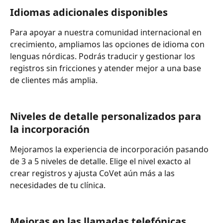
Idiomas adicionales disponibles
Para apoyar a nuestra comunidad internacional en 
crecimiento, ampliamos las opciones de idioma con 
lenguas nórdicas. Podrás traducir y gestionar los 
registros sin fricciones y atender mejor a una base 
de clientes más amplia.
Niveles de detalle personalizados para 
la incorporación
Mejoramos la experiencia de incorporación pasando 
de 3 a 5 niveles de detalle. Elige el nivel exacto al 
crear registros y ajusta CoVet aún más a las 
necesidades de tu clínica.
Mejoras en las llamadas telefónicas