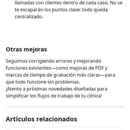
llamadas con clientes dentro de cada caso. No se 
te escaparán los puntos clave: todo queda 
centralizado.
Otras mejoras
Seguimos corrigiendo errores y mejorando 
funciones existentes—como mejoras de PDF y 
marcas de tiempo de grabación más claras—para 
que todo funcione sin problemas.
¡Atento a próximas novedades diseñadas para 
simplificar los flujos de trabajo de tu clínica!
Artículos relacionados