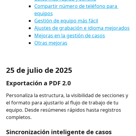
Compartir número de teléfono para 
equipos
Gestión de equipo más fácil
Ajustes de grabación e idioma mejorados
Mejoras en la gestión de casos
Otras mejoras
25 de julio de 2025
Exportación a PDF 2.0
Personaliza la estructura, la visibilidad de secciones y 
el formato para ajustarlo al flujo de trabajo de tu 
equipo. Desde resúmenes rápidos hasta registros 
completos.
Sincronización inteligente de casos