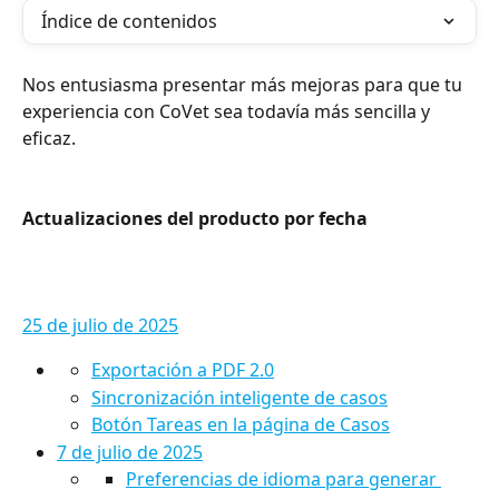
Índice de contenidos
Nos entusiasma presentar más mejoras para que tu 
experiencia con CoVet sea todavía más sencilla y 
eficaz.
Actualizaciones del producto por fecha
25 de julio de 2025
Exportación a PDF 2.0
Sincronización inteligente de casos
Botón Tareas en la página de Casos
7 de julio de 2025
Preferencias de idioma para generar 