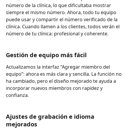
número de la clínica, lo que dificultaba mostrar 
siempre el mismo número. Ahora, todo tu equipo 
puede usar y compartir el número verificado de la 
clínica. Cuando llamen a los clientes, todos verán el 
número de tu clínica: profesional y coherente.
Gestión de equipo más fácil
Actualizamos la interfaz “Agregar miembro del 
equipo”: ahora es más clara y sencilla. La función no 
ha cambiado, pero el diseño mejorado te ayuda a 
incorporar nuevos miembros con rapidez y 
confianza.
Ajustes de grabación e idioma 
mejorados