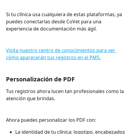
Si tu clínica usa cualquiera de estas plataformas, ya 
puedes conectarlas desde CoVet para una 
experiencia de documentación más ágil.
Visita nuestro centro de conocimientos para ver 
cómo aparecerán tus registros en el PMS.
Personalización de PDF
Tus registros ahora lucen tan profesionales como la 
atención que brindas.
Ahora puedes personalizar los PDF con:
La identidad de tu clínica: logotipo, encabezados 