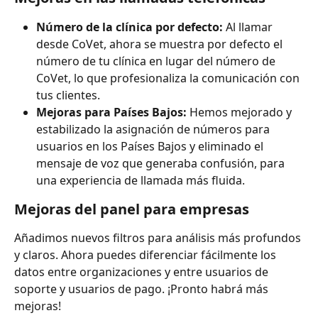
Número de la clínica por defecto:
 Al llamar 
desde CoVet, ahora se muestra por defecto el 
número de tu clínica en lugar del número de 
CoVet, lo que profesionaliza la comunicación con 
tus clientes.
Mejoras para Países Bajos:
 Hemos mejorado y 
estabilizado la asignación de números para 
usuarios en los Países Bajos y eliminado el 
mensaje de voz que generaba confusión, para 
una experiencia de llamada más fluida.
Mejoras del panel para empresas
Añadimos nuevos filtros para análisis más profundos 
y claros. Ahora puedes diferenciar fácilmente los 
datos entre organizaciones y entre usuarios de 
soporte y usuarios de pago. ¡Pronto habrá más 
mejoras!