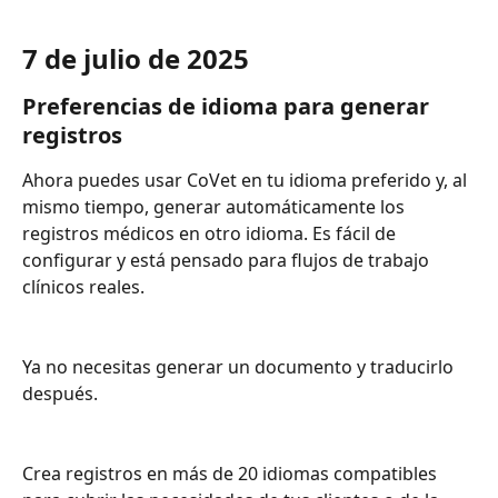
7 de julio de 2025
Preferencias de idioma para generar 
registros
Ahora puedes usar CoVet en tu idioma preferido y, al 
mismo tiempo, generar automáticamente los 
registros médicos en otro idioma. Es fácil de 
configurar y está pensado para flujos de trabajo 
clínicos reales.
Ya no necesitas generar un documento y traducirlo 
después.
Crea registros en más de 20 idiomas compatibles 