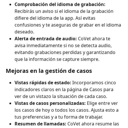
Comprobación del idioma de grabación:
Recibirás un aviso si el idioma de la grabación 
difiere del idioma de la app. Así evitas 
confusiones y te aseguras de grabar en el idioma 
deseado.
Alerta de entrada de audio:
 CoVet ahora te 
avisa inmediatamente si no se detecta audio, 
evitando grabaciones perdidas y garantizando 
que la información se capture siempre.
Mejoras en la gestión de casos
Vistas rápidas de estado:
 Incorporamos cinco 
indicadores claros en la página de Casos para 
ver de un vistazo la situación de cada caso.
Vistas de casos personalizadas:
 Elige entre ver 
los casos de hoy o todos los casos. Ajusta esto a 
tus preferencias y a tu forma de trabajar.
Resumen de llamadas:
 CoVet ahora resume las 