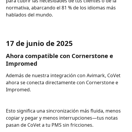
para cubrir las necesidades de tus clientes o de la 
normativa, abarcando el 81 % de los idiomas más 
hablados del mundo.
17 de junio de 2025
Ahora compatible con Cornerstone e 
Impromed
Además de nuestra integración con Avimark, CoVet 
ahora se conecta directamente con Cornerstone e 
Impromed.
Esto significa una sincronización más fluida, menos 
copiar y pegar y menos interrupciones—tus notas 
pasan de CoVet a tu PMS sin fricciones.