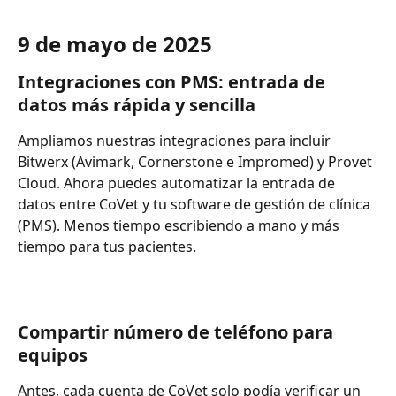
9 de mayo de 2025
Integraciones con PMS: entrada de 
datos más rápida y sencilla
Ampliamos nuestras integraciones para incluir 
Bitwerx (Avimark, Cornerstone e Impromed) y Provet 
Cloud. Ahora puedes automatizar la entrada de 
datos entre CoVet y tu software de gestión de clínica 
(PMS). Menos tiempo escribiendo a mano y más 
tiempo para tus pacientes.
Compartir número de teléfono para 
equipos
Antes, cada cuenta de CoVet solo podía verificar un 