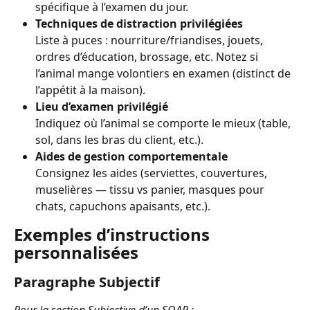
spécifique à l’examen du jour.
Techniques de distraction privilégiées
Liste à puces : nourriture/friandises, jouets, 
ordres d’éducation, brossage, etc. Notez si 
l’animal mange volontiers en examen (distinct de 
l’appétit à la maison).
Lieu d’examen privilégié
Indiquez où l’animal se comporte le mieux (table, 
sol, dans les bras du client, etc.).
Aides de gestion comportementale
Consignez les aides (serviettes, couvertures, 
muselières — tissu vs panier, masques pour 
chats, capuchons apaisants, etc.).
Exemples d’instructions 
personnalisées
Paragraphe Subjectif
Pour la section Subjective d’un SOAP :