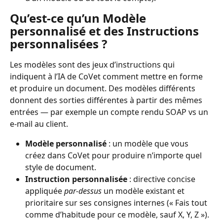
Qu’est-ce qu’un Modèle 
personnalisé et des Instructions 
personnalisées ?
Les modèles sont des jeux d’instructions qui 
indiquent à l’IA de CoVet comment mettre en forme 
et produire un document. Des modèles différents 
donnent des sorties différentes à partir des mêmes 
entrées — par exemple un compte rendu SOAP vs un 
e-mail au client.
Modèle personnalisé
 : un modèle que vous 
créez dans CoVet pour produire n’importe quel 
style de document.
Instruction personnalisée
 : directive concise 
appliquée 
par-dessus
 un modèle existant et 
prioritaire sur ses consignes internes (« Fais tout 
comme d’habitude pour ce modèle, sauf X, Y, Z »). 