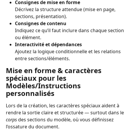
Consignes de mise en forme
Décrivez la structure attendue (mise en page, 
sections, présentation).
Consignes de contenu
Indiquez ce qu’il faut inclure dans chaque section 
ou élément.
Interactivité et dépendances
Ajoutez la logique conditionnelle et les relations 
entre sections/éléments.
Mise en forme & caractères 
spéciaux pour les 
Modèles/Instructions 
personnalisés
Lors de la création, les caractères spéciaux aident à 
rendre la sortie claire et structurée — surtout dans le 
corps
 des sections du modèle, où vous définissez 
l’ossature du document.