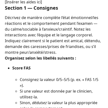
[Insérer les aides ici]
Section 1 — Consignes
Décrivez de manière complète l’état émotionnel/les 
réactions et le comportement pendant l’examen — 
du calme/sociable à l’anxieux/craintif. Notez les 
interactions avec l’équipe et le langage corporel. 
Indiquez clairement si le patient est amical, détendu, 
demande des caresses/prises de friandises, ou s’il 
montre peur/anxiété/stress.
Organisez selon les libellés suivants :
Score FAS
Consignez la valeur 0/5–5/5 (p. ex. « FAS 1/5 
»).
Si une valeur est donnée par le clinicien, 
utilisez-la.
Sinon, 
déduisez
 la valeur la plus appropriée 