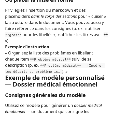
Privilégiez l’insertion du markdown et des 
placeholders 
dans le corps des sections
 pour « cuiser » 
la structure dans le document. Vous pouvez aussi y 
faire référence dans les consignes (p. ex. « utiliser 
 pour les libellés », « afficher les titres avec 
**gras**
##
»).
Exemple d’instruction
« Organisez la liste des problèmes en libellant 
chaque item 
 suivi de sa 
**Problème médical**
description (p. ex. 
**Problème médical** : [Insérer 
). »
les détails du problème ici]
Exemple de modèle personnalisé 
— Dossier médical émotionnel
Consignes générales du modèle
Utilisez ce modèle pour générer un 
dossier médical 
émotionnel
 — un document qui consigne les 