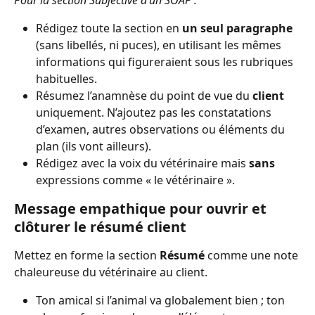
Rédigez toute la section en 
un seul paragraphe
(sans libellés, ni puces), en utilisant les mêmes 
informations qui figureraient sous les rubriques 
habituelles.
Résumez l’anamnèse du point de vue du 
client
uniquement. N’ajoutez pas les constatations 
d’examen, autres observations ou éléments du 
plan (ils vont ailleurs).
Rédigez avec la voix du vétérinaire mais 
sans
expressions comme « le vétérinaire ».
Message empathique pour ouvrir et 
clôturer le résumé client
Mettez en forme la section 
Résumé
 comme une note 
chaleureuse du vétérinaire au client.
Ton amical si l’animal va globalement bien ; ton 