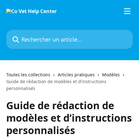
Passer au contenu principal
Rechercher un article...
Toutes les collections
Articles pratiques
Modèles
Guide de rédaction de modèles et d’instructions
personnalisés
Guide de rédaction de
modèles et d’instructions
personnalisés