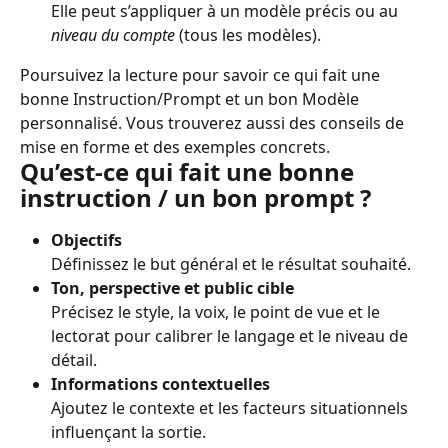
Elle peut s’appliquer à un modèle précis ou au 
niveau du compte
 (tous les modèles).
Poursuivez la lecture pour savoir ce qui fait une 
bonne Instruction/Prompt et un bon Modèle 
personnalisé. Vous trouverez aussi des conseils de 
mise en forme et des exemples concrets.
Qu’est-ce qui fait une bonne 
instruction / un bon prompt ?
Objectifs
Définissez le but général et le résultat souhaité.
Ton, perspective et public cible
Précisez le style, la voix, le point de vue et le 
lectorat pour calibrer le langage et le niveau de 
détail.
Informations contextuelles
Ajoutez le contexte et les facteurs situationnels 
influençant la sortie.