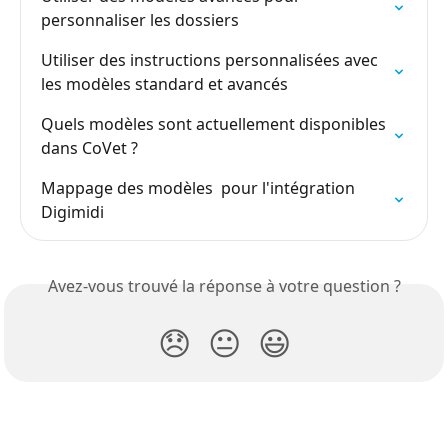
personnaliser les dossiers
Utiliser des instructions personnalisées avec 
les modèles standard et avancés
Quels modèles sont actuellement disponibles 
dans CoVet ?
Mappage des modèles  pour l'intégration 
Digimidi
Avez-vous trouvé la réponse à votre question ?
😞
😐
😃