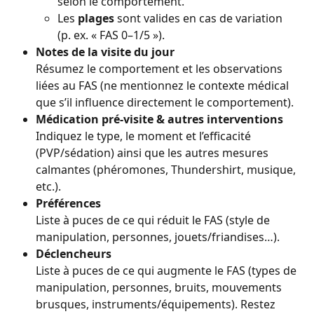
selon le comportement.
Les 
plages
 sont valides en cas de variation 
(p. ex. « FAS 0–1/5 »).
Notes de la visite du jour
Résumez le comportement et les observations 
liées au FAS (ne mentionnez le contexte médical 
que s’il influence directement le comportement).
Médication pré-visite & autres interventions
Indiquez le type, le moment et l’efficacité 
(PVP/sédation) ainsi que les autres mesures 
calmantes (phéromones, Thundershirt, musique, 
etc.).
Préférences
Liste à puces de ce qui réduit le FAS (style de 
manipulation, personnes, jouets/friandises…).
Déclencheurs
Liste à puces de ce qui augmente le FAS (types de 
manipulation, personnes, bruits, mouvements 
brusques, instruments/équipements). Restez 