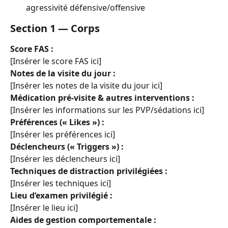
agressivité défensive/offensive
Section 1 — Corps
Score FAS :
[Insérer le score FAS ici]
Notes de la visite du jour :
[Insérer les notes de la visite du jour ici]
Médication pré-visite & autres interventions :
[Insérer les informations sur les PVP/sédations ici]
Préférences (« Likes ») :
[Insérer les préférences ici]
Déclencheurs (« Triggers ») :
[Insérer les déclencheurs ici]
Techniques de distraction privilégiées :
[Insérer les techniques ici]
Lieu d’examen privilégié :
[Insérer le lieu ici]
Aides de gestion comportementale :