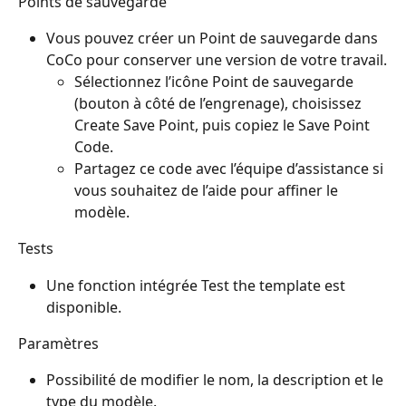
Points de sauvegarde
Vous pouvez créer un Point de sauvegarde dans 
CoCo pour conserver une version de votre travail.
Sélectionnez l’icône Point de sauvegarde 
(bouton à côté de l’engrenage), choisissez 
Create Save Point, puis copiez le Save Point 
Code.
Partagez ce code avec l’équipe d’assistance si 
vous souhaitez de l’aide pour affiner le 
modèle.
Tests
Une fonction intégrée Test the template est 
disponible.
Paramètres
Possibilité de modifier le nom, la description et le 
type du modèle.