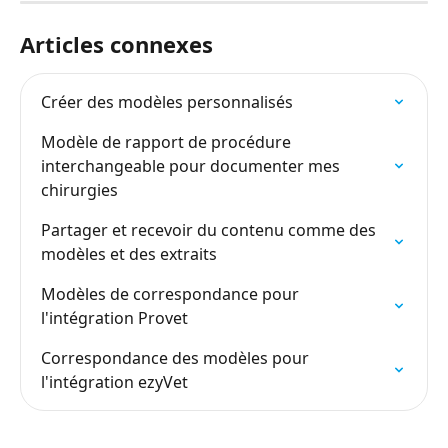
Articles connexes
Créer des modèles personnalisés
Modèle de rapport de procédure 
interchangeable pour documenter mes 
chirurgies
Partager et recevoir du contenu comme des 
modèles et des extraits
Modèles de correspondance pour 
l'intégration Provet
Correspondance des modèles pour 
l'intégration ezyVet