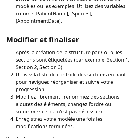
modèles ou les exemples. Utilisez des variables 
comme [PatientName], [Species], 
[AppointmentDate].
Modifier et finaliser
Après la création de la structure par CoCo, les 
sections sont étiquetées (par exemple, Section 1, 
Section 2, Section 3).
Utilisez la liste de contrôle des sections en haut 
pour naviguer, réorganiser et suivre votre 
progression.
Modifiez librement : renommez des sections, 
ajoutez des éléments, changez l’ordre ou 
supprimez ce qui n’est pas nécessaire.
Enregistrez votre modèle une fois les 
modifications terminées.