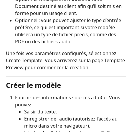
Document destiné au client afin qu’il soit mis en 
forme pour un usage client.
Optionnel : vous pouvez ajuster le type d’entrée 
préféré, ce qui est important si votre modèle 
utilisera un type de fichier précis, comme des 
PDF ou des fichiers audio.
Une fois vos paramètres configurés, sélectionnez 
Create Template. Vous arriverez sur la page Template 
Preview pour commencer la création.
Créer le modèle
Fournir des informations sources à CoCo. Vous 
pouvez :
Saisir du texte.
Enregistrer de l’audio (autorisez l’accès au 
micro dans votre navigateur).