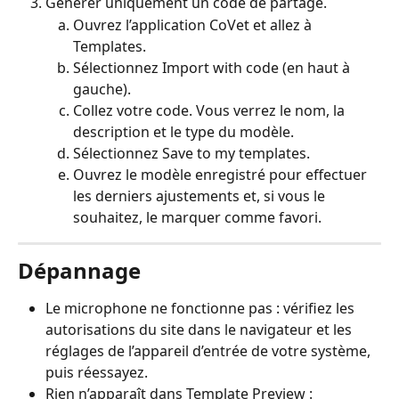
Générer uniquement un code de partage.
Ouvrez l’application CoVet et allez à 
Templates.
Sélectionnez Import with code (en haut à 
gauche).
Collez votre code. Vous verrez le nom, la 
description et le type du modèle.
Sélectionnez Save to my templates.
Ouvrez le modèle enregistré pour effectuer 
les derniers ajustements et, si vous le 
souhaitez, le marquer comme favori.
Dépannage
Le microphone ne fonctionne pas : vérifiez les 
autorisations du site dans le navigateur et les 
réglages de l’appareil d’entrée de votre système, 
puis réessayez.
Rien n’apparaît dans Template Preview : 