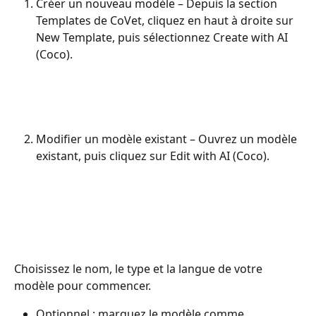
Créer un nouveau modèle – Depuis la section 
Templates de CoVet, cliquez en haut à droite sur 
New Template, puis sélectionnez Create with AI 
(Coco).
Modifier un modèle existant – Ouvrez un modèle 
existant, puis cliquez sur Edit with AI (Coco).
Choisissez le nom, le type et la langue de votre 
modèle pour commencer.
Optionnel : marquez le modèle comme 