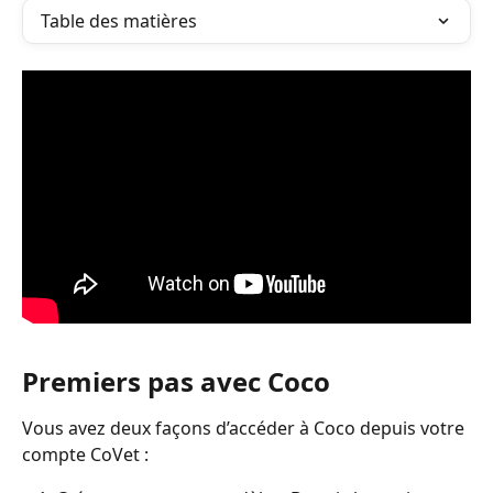
Table des matières
Premiers pas avec Coco
Vous avez deux façons d’accéder à Coco depuis votre 
compte CoVet :