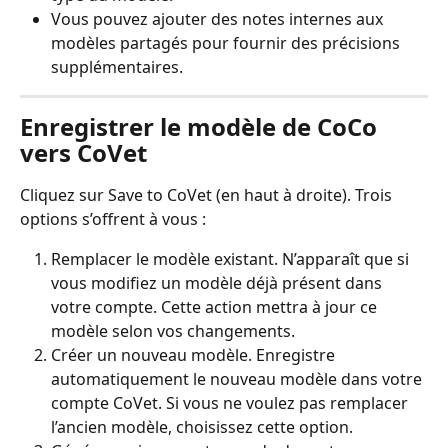
Vous pouvez ajouter des notes internes aux 
modèles partagés pour fournir des précisions 
supplémentaires.
Enregistrer le modèle de CoCo 
vers CoVet
Cliquez sur Save to CoVet (en haut à droite). Trois 
options s’offrent à vous :
Remplacer le modèle existant. N’apparaît que si 
vous modifiez un modèle déjà présent dans 
votre compte. Cette action mettra à jour ce 
modèle selon vos changements.
Créer un nouveau modèle. Enregistre 
automatiquement le nouveau modèle dans votre 
compte CoVet. Si vous ne voulez pas remplacer 
l’ancien modèle, choisissez cette option.