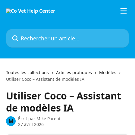
Passer au contenu principal
Rechercher un article...
Toutes les collections
Articles pratiques
Modèles
Utiliser Coco – Assistant de modèles IA
Utiliser Coco – Assistant
de modèles IA
Écrit par
Mike Parent
M
27 avril 2026