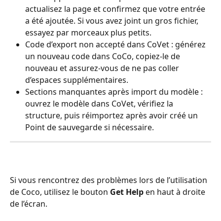
actualisez la page et confirmez que votre entrée 
a été ajoutée. Si vous avez joint un gros fichier, 
essayez par morceaux plus petits.
Code d’export non accepté dans CoVet : générez 
un nouveau code dans CoCo, copiez-le de 
nouveau et assurez-vous de ne pas coller 
d’espaces supplémentaires.
Sections manquantes après import du modèle : 
ouvrez le modèle dans CoVet, vérifiez la 
structure, puis réimportez après avoir créé un 
Point de sauvegarde si nécessaire.
Si vous rencontrez des problèmes lors de l’utilisation 
de Coco, utilisez le bouton 
Get Help
 en haut à droite 
de l’écran.