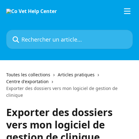
Passer au contenu principal
Rechercher un article...
Toutes les collections
Articles pratiques
Centre d'exportation
Exporter des dossiers vers mon logiciel de gestion de
clinique
Exporter des dossiers
vers mon logiciel de
gestion de clinique