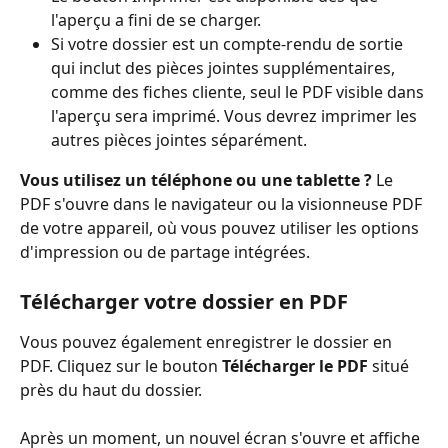
l'aperçu a fini de se charger.
Si votre dossier est un compte-rendu de sortie 
qui inclut des pièces jointes supplémentaires, 
comme des fiches cliente, seul le PDF visible dans 
l'aperçu sera imprimé. Vous devrez imprimer les 
autres pièces jointes séparément.
Vous utilisez un téléphone ou une tablette ?
 Le 
PDF s'ouvre dans le navigateur ou la visionneuse PDF 
de votre appareil, où vous pouvez utiliser les options 
d'impression ou de partage intégrées.
Télécharger votre dossier en PDF
Vous pouvez également enregistrer le dossier en 
PDF. Cliquez sur le bouton 
Télécharger le PDF
 situé 
près du haut du dossier.
Après un moment, un nouvel écran s'ouvre et affiche 