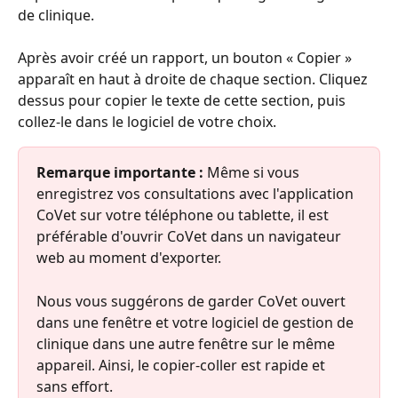
de clinique.
Après avoir créé un rapport, un bouton « Copier » 
apparaît en haut à droite de chaque section. Cliquez 
dessus pour copier le texte de cette section, puis 
collez-le dans le logiciel de votre choix.
Remarque importante :
 Même si vous 
enregistrez vos consultations avec l'application 
CoVet sur votre téléphone ou tablette, il est 
préférable d'ouvrir CoVet dans un navigateur 
web au moment d'exporter.
Nous vous suggérons de garder CoVet ouvert 
dans une fenêtre et votre logiciel de gestion de 
clinique dans une autre fenêtre sur le même 
appareil. Ainsi, le copier-coller est rapide et 
sans effort.