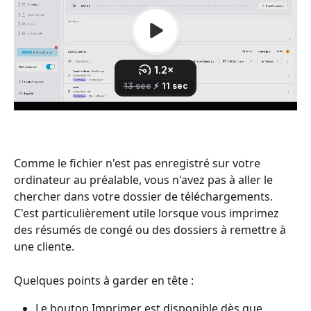
Comme le fichier n'est pas enregistré sur votre 
ordinateur au préalable, vous n'avez pas à aller le 
chercher dans votre dossier de téléchargements. 
C'est particulièrement utile lorsque vous imprimez 
des résumés de congé ou des dossiers à remettre à 
une cliente.
Quelques points à garder en tête :
Le bouton Imprimer est disponible dès que 