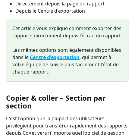
Directement depuis la page du rapport
Depuis le Centre d'exportation
Cet article vous explique comment exporter des 
rapports directement depuis l'écran du rapport.
Les mêmes options sont également disponibles 
dans le 
Centre d'exportation
, qui permet à 
votre équipe de suivre plus facilement l'état de 
chaque rapport.
Copier & coller – Section par 
section
C'est l'option que la plupart des utilisateurs 
privilégient pour transférer rapidement des rapports 
depuis CoVet vers n'importe quel logiciel de gestion 