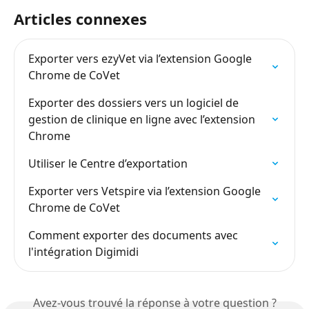
Articles connexes
Exporter vers ezyVet via l’extension Google 
Chrome de CoVet
Exporter des dossiers vers un logiciel de 
gestion de clinique en ligne avec l’extension 
Chrome
Utiliser le Centre d’exportation
Exporter vers Vetspire via l’extension Google 
Chrome de CoVet
Comment exporter des documents avec 
l'intégration Digimidi
Avez-vous trouvé la réponse à votre question ?