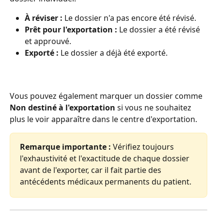
À réviser :
 Le dossier n'a pas encore été révisé.
Prêt pour l'exportation :
 Le dossier a été révisé 
et approuvé.
Exporté :
 Le dossier a déjà été exporté.
Vous pouvez également marquer un dossier comme 
Non destiné à l'exportation
 si vous ne souhaitez 
plus le voir apparaître dans le centre d'exportation.
Remarque importante :
 Vérifiez toujours 
l'exhaustivité et l'exactitude de chaque dossier 
avant de l'exporter, car il fait partie des 
antécédents médicaux permanents du patient.