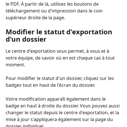
le PDF. À partir de là, utilisez les boutons de 
téléchargement ou d'impression dans le coin 
supérieur droite de la page.
Modifier le statut d'exportation 
d'un dossier
Le centre d'exportation vous permet, à vous et à 
votre équipe, de savoir où en est chaque cas à tout 
moment.
Pour modifier le statut d'un dossier, cliquez sur les 
badges tout en haut de l'écran du dossier.
Votre modification apparaît également dans le 
badge en haut à droite du dossier. Vous pouvez aussi 
changer le statut depuis le centre d'exportation, et la 
mise à jour s'appliquera également sur la page du 
dossier individuel.