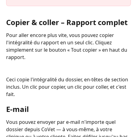
Copier & coller – Rapport complet
Pour aller encore plus vite, vous pouvez copier 
l'intégralité du rapport en un seul clic. Cliquez 
simplement sur le bouton « Tout copier » en haut du 
rapport.
Ceci copie l'intégralité du dossier, en-têtes de section 
inclus. Un clic pour copier, un clic pour coller, et c'est 
fait.
E-mail
Vous pouvez envoyer par e-mail n'importe quel 
dossier depuis CoVet — à vous-même, à votre 
clinique ou à votre cliente. Faites défiler jusqu'au bas 