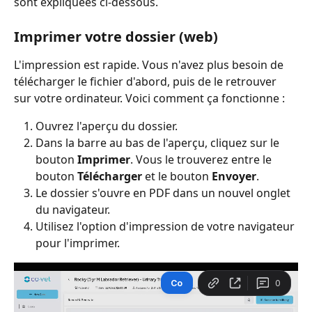
sont expliquées ci-dessous.
Imprimer votre dossier (web)
L'impression est rapide. Vous n'avez plus besoin de 
télécharger le fichier d'abord, puis de le retrouver 
sur votre ordinateur. Voici comment ça fonctionne :
Ouvrez l'aperçu du dossier.
Dans la barre au bas de l'aperçu, cliquez sur le 
bouton 
Imprimer
. Vous le trouverez entre le 
bouton 
Télécharger
 et le bouton 
Envoyer
.
Le dossier s'ouvre en PDF dans un nouvel onglet 
du navigateur.
Utilisez l'option d'impression de votre navigateur 
pour l'imprimer.