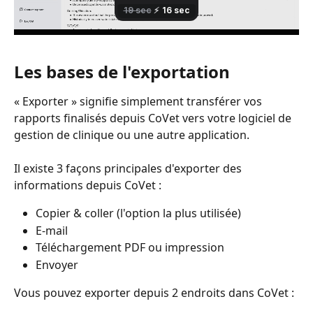
​Les bases de l'exportation
« Exporter » signifie simplement transférer vos 
rapports finalisés depuis CoVet vers votre logiciel de 
gestion de clinique ou une autre application.
Il existe 3 façons principales d'exporter des 
informations depuis CoVet :
Copier & coller (l'option la plus utilisée)
E-mail
Téléchargement PDF ou impression
Envoyer
Vous pouvez exporter depuis 2 endroits dans CoVet :