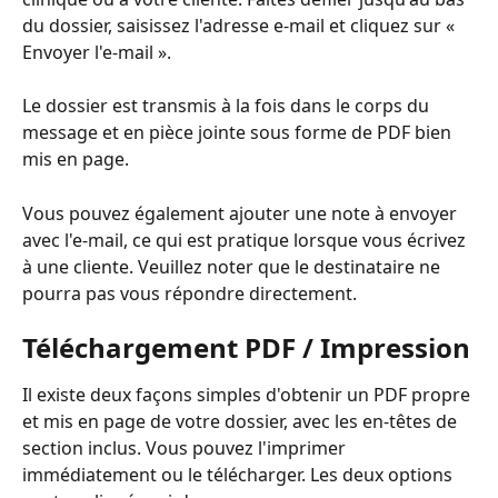
du dossier, saisissez l'adresse e-mail et cliquez sur « 
Envoyer l'e-mail ».
Le dossier est transmis à la fois dans le corps du 
message et en pièce jointe sous forme de PDF bien 
mis en page.
Vous pouvez également ajouter une note à envoyer 
avec l'e-mail, ce qui est pratique lorsque vous écrivez 
à une cliente. Veuillez noter que le destinataire ne 
pourra pas vous répondre directement.
Téléchargement PDF / Impression
Il existe deux façons simples d'obtenir un PDF propre 
et mis en page de votre dossier, avec les en-têtes de 
section inclus. Vous pouvez l'imprimer 
immédiatement ou le télécharger. Les deux options 