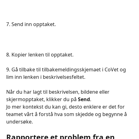
7. Send inn opptaket.
8. Kopier lenken til opptaket.
9. Gå tilbake til tilbakemeldingsskjemaet i CoVet og 
lim inn lenken i beskrivelsesfeltet.
Når du har lagt til beskrivelsen, bildene eller 
skjermopptaket, klikker du på 
Send
.
Jo mer kontekst du kan gi, desto enklere er det for 
teamet vårt å forstå hva som skjedde og begynne å 
undersøke.
Rapportere et problem fra en 