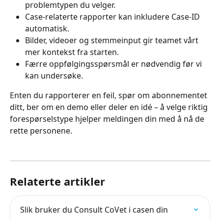
problemtypen du velger.
Case-relaterte rapporter kan inkludere Case-ID 
automatisk.
Bilder, videoer og stemmeinput gir teamet vårt 
mer kontekst fra starten.
Færre oppfølgingsspørsmål er nødvendig før vi 
kan undersøke.
Enten du rapporterer en feil, spør om abonnementet 
ditt, ber om en demo eller deler en idé – å velge riktig 
forespørselstype hjelper meldingen din med å nå de 
rette personene.
Relaterte artikler
Slik bruker du Consult CoVet i casen din