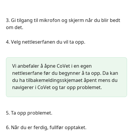
3. Gi tilgang til mikrofon og skjerm når du blir bedt 
om det.
4. Velg nettleserfanen du vil ta opp.
Vi anbefaler å åpne CoVet i en egen 
nettleserfane før du begynner å ta opp. Da kan 
du ha tilbakemeldingsskjemaet åpent mens du 
navigerer i CoVet og tar opp problemet.
5. Ta opp problemet.
6. Når du er ferdig, fullfør opptaket.