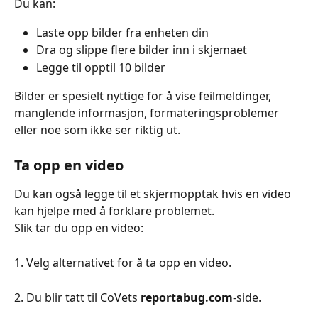
Du kan:
Laste opp bilder fra enheten din
Dra og slippe flere bilder inn i skjemaet
Legge til opptil 10 bilder
Bilder er spesielt nyttige for å vise feilmeldinger, 
manglende informasjon, formateringsproblemer 
eller noe som ikke ser riktig ut.
Ta opp en video
Du kan også legge til et skjermopptak hvis en video 
kan hjelpe med å forklare problemet.
Slik tar du opp en video:
1. Velg alternativet for å ta opp en video.
2. Du blir tatt til CoVets 
reportabug.com
-side.