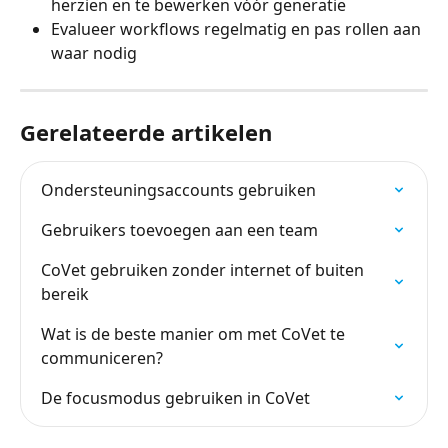
herzien en te bewerken vóór generatie
Evalueer workflows regelmatig en pas rollen aan 
waar nodig
Gerelateerde artikelen
Ondersteuningsaccounts gebruiken
Gebruikers toevoegen aan een team
CoVet gebruiken zonder internet of buiten 
bereik
Wat is de beste manier om met CoVet te 
communiceren?
De focusmodus gebruiken in CoVet