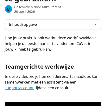
Geschreven door
Mike Parent
M
20 april 2026
Inhoudsopgave
Hoe jouw praktijk ook werkt, deze workflowvideo's 
helpen je de beste manier te vinden om CoVet in 
jouw kliniek te gebruiken.
Teamgerichte werkwijze
In deze video zie je hoe een dierenarts naadloos kan 
samenwerken met een assistent via een 
supportaccount
 tijdens een consult.