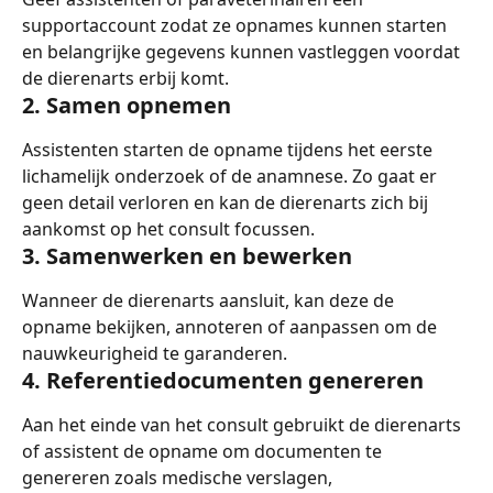
supportaccount zodat ze opnames kunnen starten 
en belangrijke gegevens kunnen vastleggen voordat 
de dierenarts erbij komt.
2. Samen opnemen
Assistenten starten de opname tijdens het eerste 
lichamelijk onderzoek of de anamnese. Zo gaat er 
geen detail verloren en kan de dierenarts zich bij 
aankomst op het consult focussen.
3. Samenwerken en bewerken
Wanneer de dierenarts aansluit, kan deze de 
opname bekijken, annoteren of aanpassen om de 
nauwkeurigheid te garanderen.
4. Referentiedocumenten genereren
Aan het einde van het consult gebruikt de dierenarts 
of assistent de opname om documenten te 
genereren zoals medische verslagen, 