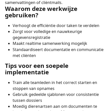
samenvattingen of cliëntmails.
Waarom deze werkwijze 
gebruiken?
Verhoogt de efficiëntie door taken te verdelen
Zorgt voor volledige en nauwkeurige 
gegevensregistratie
Maakt realtime samenwerking mogelijk
Standaardiseert documentatie en communicatie 
met cliënten
Tips voor een soepele 
implementatie
Train alle teamleden in het correct starten en 
stoppen van opnames
Gebruik gedeelde sjablonen voor consistentie 
tussen dossiers
Moedig dierenartsen aan om documenten te 