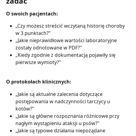
zadać
O swoich pacjentach:
„Czy możesz streścić wczytaną historię choroby 
w 3 punktach?"
„Jakie nieprawidłowe wartości laboratoryjne 
zostały odnotowane w PDF?"
„Kiedy zgodnie z dokumentacją pojawiły się 
pierwsze wymioty?"
O protokołach klinicznych:
„Jakie są aktualne zalecenia dotyczące 
postępowania w nadczynności tarczycy u 
kotów?"
„Jakie są główne rozpoznania różnicowe przy 
nagłym wystąpieniu ataksji u psów?"
„Jakie są typowe działania niepożądane 