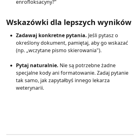
enrofloksacyny?"
Wskazówki dla lepszych wyników
Zadawaj konkretne pytania.
 Jeśli pytasz o 
określony dokument, pamiętaj, aby go wskazać 
(np. „wczytane pismo skierowania").
Pytaj naturalnie.
 Nie są potrzebne żadne 
specjalne kody ani formatowanie. Zadaj pytanie 
tak samo, jak zapytałbyś innego lekarza 
weterynarii.