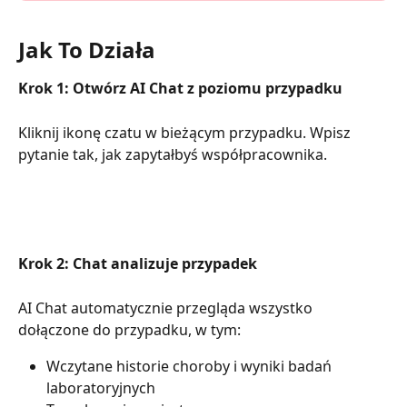
Jak To Działa
Krok 1: Otwórz AI Chat z poziomu przypadku
Kliknij ikonę czatu w bieżącym przypadku. Wpisz 
pytanie tak, jak zapytałbyś współpracownika.
Krok 2: Chat analizuje przypadek
AI Chat automatycznie przegląda wszystko 
dołączone do przypadku, w tym:
Wczytane historie choroby i wyniki badań 
laboratoryjnych