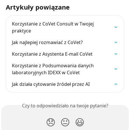
Artykuły powiązane
Korzystanie z CoVet Consult w Twojej 
praktyce
Jak najlepiej rozmawiać z CoVet?
Korzystanie z Asystenta E-mail CoVet
Korzystanie z Podsumowania danych 
laboratoryjnych IDEXX w CoVet
Jak działa cytowanie źródeł przez AI
Czy to odpowiedziało na twoje pytanie?
😞
😐
😃