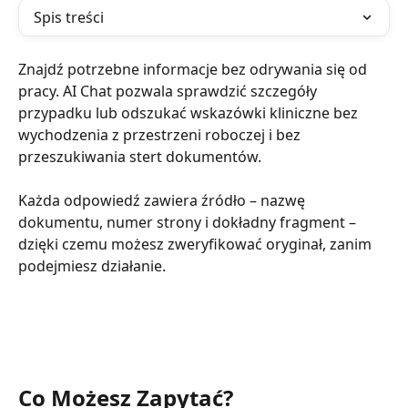
Spis treści
Znajdź potrzebne informacje bez odrywania się od 
pracy. AI Chat pozwala sprawdzić szczegóły 
przypadku lub odszukać wskazówki kliniczne bez 
wychodzenia z przestrzeni roboczej i bez 
przeszukiwania stert dokumentów.
Każda odpowiedź zawiera źródło – nazwę 
dokumentu, numer strony i dokładny fragment – 
dzięki czemu możesz zweryfikować oryginał, zanim 
podejmiesz działanie.
Co Możesz Zapytać?