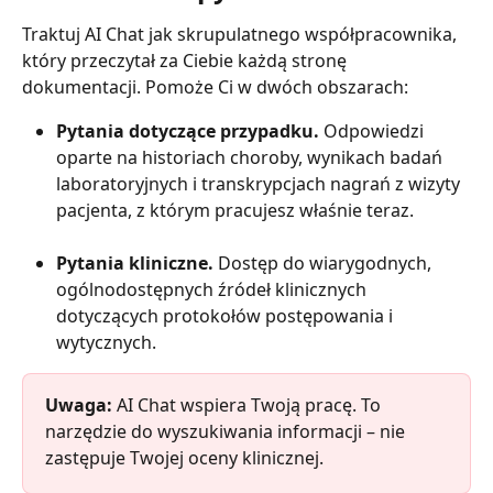
Traktuj AI Chat jak skrupulatnego współpracownika, 
który przeczytał za Ciebie każdą stronę 
dokumentacji. Pomoże Ci w dwóch obszarach:
Pytania dotyczące przypadku.
 Odpowiedzi 
oparte na historiach choroby, wynikach badań 
laboratoryjnych i transkrypcjach nagrań z wizyty 
pacjenta, z którym pracujesz właśnie teraz.
Pytania kliniczne.
 Dostęp do wiarygodnych, 
ogólnodostępnych źródeł klinicznych 
dotyczących protokołów postępowania i 
wytycznych.
Uwaga: 
AI Chat wspiera Twoją pracę. To 
narzędzie do wyszukiwania informacji – nie 
zastępuje Twojej oceny klinicznej.