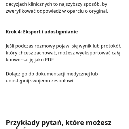
decyzjach klinicznych to najszybszy sposób, by 
zweryfikować odpowiedź w oparciu o oryginał.
Krok 4: Eksport i udostępnianie
Jeśli podczas rozmowy pojawi się wynik lub protokół, 
który chcesz zachować, możesz wyeksportować całą 
konwersację jako PDF.
Dołącz go do dokumentacji medycznej lub 
udostępnij swojemu zespołowi.
Przykłady pytań, które możesz 