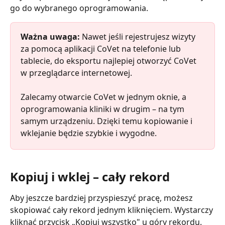
go do wybranego oprogramowania.
Ważna uwaga:
 Nawet jeśli rejestrujesz wizyty 
za pomocą aplikacji CoVet na telefonie lub 
tablecie, do eksportu najlepiej otworzyć CoVet 
w przeglądarce internetowej.
Zalecamy otwarcie CoVet w jednym oknie, a 
oprogramowania kliniki w drugim – na tym 
samym urządzeniu. Dzięki temu kopiowanie i 
wklejanie będzie szybkie i wygodne.
Kopiuj i wklej – cały rekord
Aby jeszcze bardziej przyspieszyć pracę, możesz 
skopiować cały rekord jednym kliknięciem. Wystarczy 
kliknąć przycisk „Kopiuj wszystko" u góry rekordu.