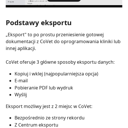
​Podstawy eksportu
„Eksport" to po prostu przeniesienie gotowej 
dokumentacji z CoVet do oprogramowania kliniki lub 
innej aplikacji.
CoVet oferuje 3 główne sposoby eksportu danych:
Kopiuj i wklej (najpopularniejsza opcja)
E-mail
Pobieranie PDF lub wydruk
Wyślij
Eksport możliwy jest z 2 miejsc w CoVet:
Bezpośrednio ze strony rekordu
Z Centrum eksportu