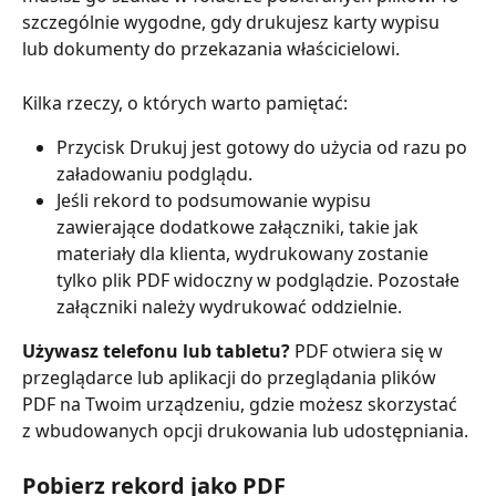
szczególnie wygodne, gdy drukujesz karty wypisu 
lub dokumenty do przekazania właścicielowi.
Kilka rzeczy, o których warto pamiętać:
Przycisk Drukuj jest gotowy do użycia od razu po 
załadowaniu podglądu.
Jeśli rekord to podsumowanie wypisu 
zawierające dodatkowe załączniki, takie jak 
materiały dla klienta, wydrukowany zostanie 
tylko plik PDF widoczny w podglądzie. Pozostałe 
załączniki należy wydrukować oddzielnie.
Używasz telefonu lub tabletu?
 PDF otwiera się w 
przeglądarce lub aplikacji do przeglądania plików 
PDF na Twoim urządzeniu, gdzie możesz skorzystać 
z wbudowanych opcji drukowania lub udostępniania.
Pobierz rekord jako PDF