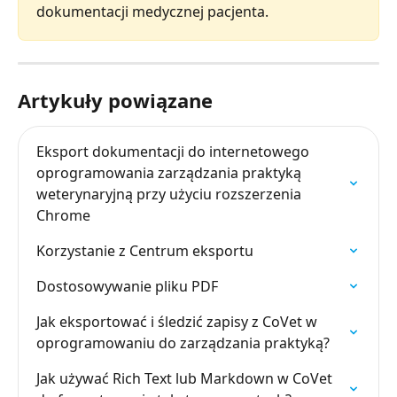
dokumentacji medycznej pacjenta.
Artykuły powiązane
Eksport dokumentacji do internetowego 
oprogramowania zarządzania praktyką 
weterynaryjną przy użyciu rozszerzenia 
Chrome
Korzystanie z Centrum eksportu
Dostosowywanie pliku PDF
Jak eksportować i śledzić zapisy z CoVet w 
oprogramowaniu do zarządzania praktyką?
Jak używać Rich Text lub Markdown w CoVet 