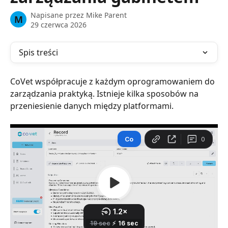
Napisane przez
Mike Parent
M
29 czerwca 2026
Spis treści
CoVet współpracuje z każdym oprogramowaniem do 
zarządzania praktyką. Istnieje kilka sposobów na 
przeniesienie danych między platformami.