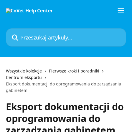
Przejdź do głównej zawartości
Przeszukaj artykuły...
Wszystkie kolekcje
Pierwsze kroki i poradniki
Centrum eksportu
Eksport dokumentacji do oprogramowania do zarządzania
gabinetem
Eksport dokumentacji do
oprogramowania do
zarządzania gabinetem