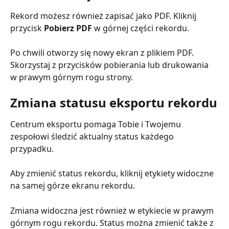
Rekord możesz również zapisać jako PDF. Kliknij 
przycisk 
Pobierz PDF
 w górnej części rekordu.
Po chwili otworzy się nowy ekran z plikiem PDF. 
Skorzystaj z przycisków pobierania lub drukowania 
w prawym górnym rogu strony.
Zmiana statusu eksportu rekordu
Centrum eksportu pomaga Tobie i Twojemu 
zespołowi śledzić aktualny status każdego 
przypadku.
Aby zmienić status rekordu, kliknij etykiety widoczne 
na samej górze ekranu rekordu.
Zmiana widoczna jest również w etykiecie w prawym 
górnym rogu rekordu. Status można zmienić także z 