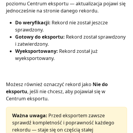
poziomu Centrum eksportu — aktualizacja pojawi się 
jednocześnie na stronie danego rekordu.
Do weryfikacji:
 Rekord nie został jeszcze 
sprawdzony.
Gotowy do eksportu:
 Rekord został sprawdzony 
i zatwierdzony.
Wyeksportowany:
 Rekord został już 
wyeksportowany.
Możesz również oznaczyć rekord jako 
Nie do 
eksportu
, jeśli nie chcesz, aby pojawiał się w 
Centrum eksportu.
Ważna uwaga:
 Przed eksportem zawsze 
sprawdź kompletność i poprawność każdego 
rekordu — staje się on częścią stałej 