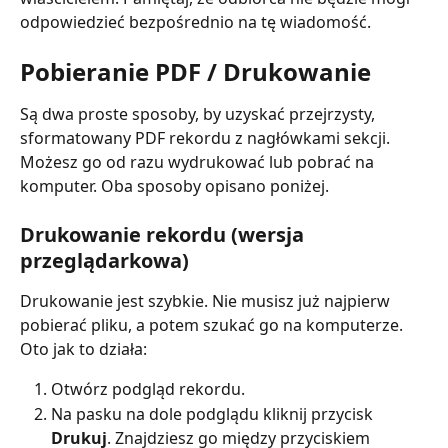
odpowiedzieć bezpośrednio na tę wiadomość.
Pobieranie PDF / Drukowanie
Są dwa proste sposoby, by uzyskać przejrzysty, 
sformatowany PDF rekordu z nagłówkami sekcji. 
Możesz go od razu wydrukować lub pobrać na 
komputer. Oba sposoby opisano poniżej.
Drukowanie rekordu (wersja 
przeglądarkowa)
Drukowanie jest szybkie. Nie musisz już najpierw 
pobierać pliku, a potem szukać go na komputerze. 
Oto jak to działa:
Otwórz podgląd rekordu.
Na pasku na dole podglądu kliknij przycisk 
Drukuj
. Znajdziesz go między przyciskiem 