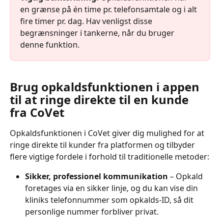
en grænse på én time pr. telefonsamtale og i alt 
fire timer pr. dag. Hav venligst disse 
begrænsninger i tankerne, når du bruger 
denne funktion.
Brug opkaldsfunktionen i appen 
til at ringe direkte til en kunde 
fra CoVet​
Opkaldsfunktionen i CoVet giver dig mulighed for at 
ringe direkte til kunder fra platformen og tilbyder 
flere vigtige fordele i forhold til traditionelle metoder:
Sikker, professionel kommunikation
 – Opkald 
foretages via en sikker linje, og du kan vise din 
kliniks telefonnummer som opkalds-ID, så dit 
personlige nummer forbliver privat.