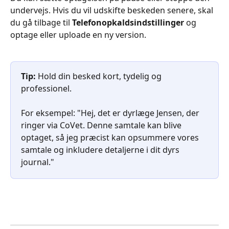
undervejs. Hvis du vil udskifte beskeden senere, skal 
du gå tilbage til 
Telefonopkaldsindstillinger
 og 
optage eller uploade en ny version.
Tip:
 Hold din besked kort, tydelig og 
professionel. 
For eksempel: "Hej, det er dyrlæge Jensen, der 
ringer via CoVet. Denne samtale kan blive 
optaget, så jeg præcist kan opsummere vores 
samtale og inkludere detaljerne i dit dyrs 
journal."