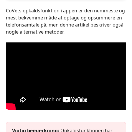
CoVets opkaldsfunktion i appen er den nemmeste og 
mest bekvemme måde at optage og opsummere en 
telefonsamtale på, men denne artikel beskriver også 
nogle alternative metoder.
Vigtig bemærkning:
 Opkaldsfunktionen har 