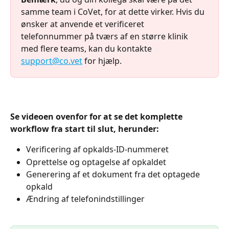
samme team i CoVet, for at dette virker. Hvis du 
ønsker at anvende et verificeret 
telefonnummer på tværs af en større klinik 
med flere teams, kan du kontakte 
support@co.vet
 for hjælp.
Se videoen ovenfor for at se det komplette 
workflow fra start til slut, herunder:
Verificering af opkalds-ID-nummeret
Oprettelse og optagelse af opkaldet
Generering af et dokument fra det optagede 
opkald
Ændring af telefonindstillinger