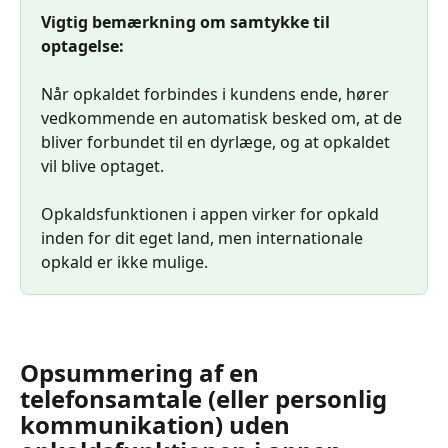
Vigtig bemærkning om samtykke til 
optagelse:
Når opkaldet forbindes i kundens ende, hører 
vedkommende en automatisk besked om, at de 
bliver forbundet til en dyrlæge, og at opkaldet 
vil blive optaget. 
Opkaldsfunktionen i appen virker for opkald 
inden for dit eget land, men internationale 
opkald er ikke mulige.
Opsummering af en 
telefonsamtale (eller personlig 
kommunikation) uden 