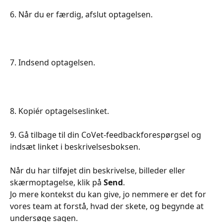
6. Når du er færdig, afslut optagelsen.
7. Indsend optagelsen.
8. Kopiér optagelseslinket.
9. Gå tilbage til din CoVet-feedbackforespørgsel og 
indsæt linket i beskrivelsesboksen.
Når du har tilføjet din beskrivelse, billeder eller 
skærmoptagelse, klik på 
Send
.
Jo mere kontekst du kan give, jo nemmere er det for 
vores team at forstå, hvad der skete, og begynde at 
undersøge sagen.