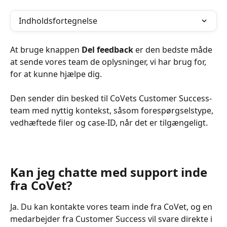
Indholdsfortegnelse
At bruge knappen 
Del feedback
 er den bedste måde 
at sende vores team de oplysninger, vi har brug for, 
for at kunne hjælpe dig.
Den sender din besked til CoVets Customer Success-
team med nyttig kontekst, såsom forespørgselstype, 
vedhæftede filer og case-ID, når det er tilgængeligt.
Kan jeg chatte med support inde 
fra CoVet?
Ja. Du kan kontakte vores team inde fra CoVet, og en 
medarbejder fra Customer Success vil svare direkte i 