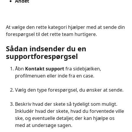
Andet
At vælge den rette kategori hjælper med at sende din 
forespørgsel til det rette team hurtigere.
Sådan indsender du en 
supportforespørgsel
Åbn 
Kontakt support
 fra sidebjælken, 
profilmenuen eller inde fra en case.
Vælg den type forespørgsel, du ønsker at sende.
Beskriv hvad der skete så tydeligt som muligt. 
Inkludér hvad der skete, hvad du forventede ville 
ske, og eventuelle detaljer, der kan hjælpe os 
med at undersøge sagen.