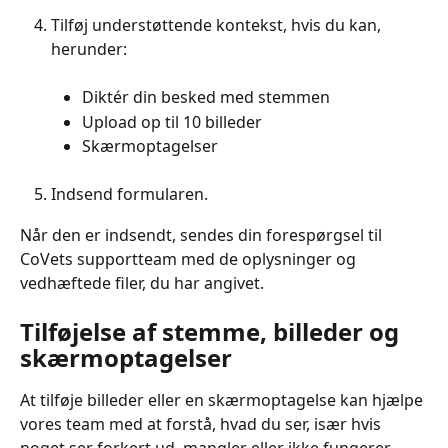
Tilføj understøttende kontekst, hvis du kan, 
herunder:
Diktér din besked med stemmen
Upload op til 10 billeder
Skærmoptagelser
Indsend formularen.
Når den er indsendt, sendes din forespørgsel til 
CoVets supportteam med de oplysninger og 
vedhæftede filer, du har angivet.
Tilføjelse af stemme, billeder og 
skærmoptagelser
At tilføje billeder eller en skærmoptagelse kan hjælpe 
vores team med at forstå, hvad du ser, især hvis 