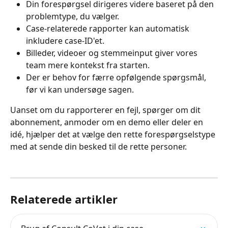
Din forespørgsel dirigeres videre baseret på den 
problemtype, du vælger.
Case-relaterede rapporter kan automatisk 
inkludere case-ID'et.
Billeder, videoer og stemmeinput giver vores 
team mere kontekst fra starten.
Der er behov for færre opfølgende spørgsmål, 
før vi kan undersøge sagen.
Uanset om du rapporterer en fejl, spørger om dit 
abonnement, anmoder om en demo eller deler en 
idé, hjælper det at vælge den rette forespørgselstype 
med at sende din besked til de rette personer.
Relaterede artikler