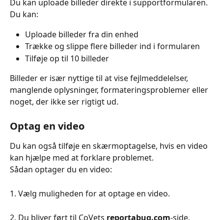
Du kan uploade billeder direkte i supportformularen.
Du kan:
Uploade billeder fra din enhed
Trække og slippe flere billeder ind i formularen
Tilføje op til 10 billeder
Billeder er især nyttige til at vise fejlmeddelelser, 
manglende oplysninger, formateringsproblemer eller 
noget, der ikke ser rigtigt ud.
Optag en video
Du kan også tilføje en skærmoptagelse, hvis en video 
kan hjælpe med at forklare problemet.
Sådan optager du en video:
1. Vælg muligheden for at optage en video.
2. Du bliver ført til CoVets 
reportabug.com
-side.