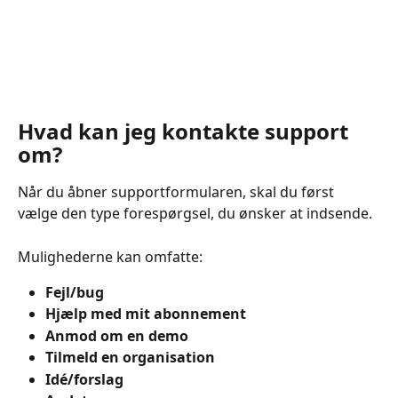
Hvad kan jeg kontakte support 
om?
Når du åbner supportformularen, skal du først 
vælge den type forespørgsel, du ønsker at indsende.
Mulighederne kan omfatte:
Fejl/bug
Hjælp med mit abonnement
Anmod om en demo
Tilmeld en organisation
Idé/forslag