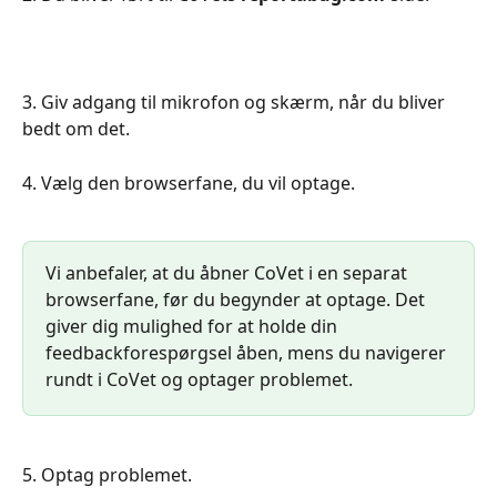
3. Giv adgang til mikrofon og skærm, når du bliver 
bedt om det.
4. Vælg den browserfane, du vil optage.
Vi anbefaler, at du åbner CoVet i en separat 
browserfane, før du begynder at optage. Det 
giver dig mulighed for at holde din 
feedbackforespørgsel åben, mens du navigerer 
rundt i CoVet og optager problemet.
5. Optag problemet.