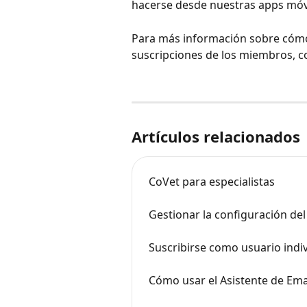
hacerse desde nuestras apps móvi
Para más información sobre cómo 
suscripciones de los miembros, c
Artículos relacionados
CoVet para especialistas
Gestionar la configuración del
Suscribirse como usuario indi
Cómo usar el Asistente de Ema