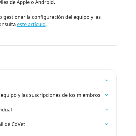
les de Apple o Android.
gestionar la configuración del equipo y las 
onsulta 
este artículo
.
 equipo y las suscripciones de los miembros
vidual
il de CoVet