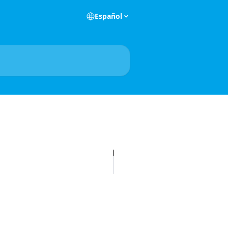
Español