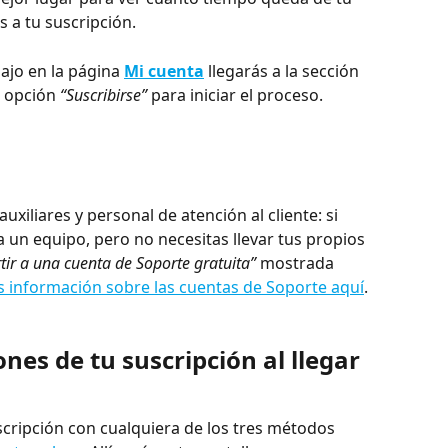
s a tu suscripción.
ajo en la página 
Mi cuenta
 llegarás a la sección 
la opción 
“Suscribirse”
 para iniciar el proceso.
uxiliares y personal de atención al cliente: si 
a un equipo, pero no necesitas llevar tus propios 
tir a una cuenta de Soporte gratuita”
 mostrada 
 información sobre las cuentas de Soporte aquí
.
ones de tu suscripción al llegar 
cripción con cualquiera de los tres métodos 