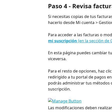
Paso 4 - Revisa factu
Si necesitas copias de tus factura
hacerlo desde Mi cuenta > Gestio
Para acceder a las facturas o modi
mi suscripción
 (en la sección de 
En esta página puedes cambiar tu 
viceversa.
Para el resto de opciones, haz clic
redirigido a tu portal de pagos en
podrás administrar tus métodos de
suscripción.
Las modificaciones deben realizar