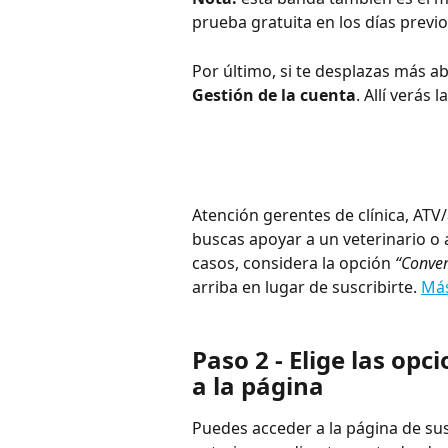
prueba gratuita en los días previo
Por último, si te desplazas más ab
Gestión de la cuenta
. Allí verás 
Atención gerentes de clínica, ATV/a
buscas apoyar a un veterinario o 
casos, considera la opción 
“Conver
arriba en lugar de suscribirte. 
Más
Paso 2 - Elige las opci
a la página
Puedes acceder a la página de sus