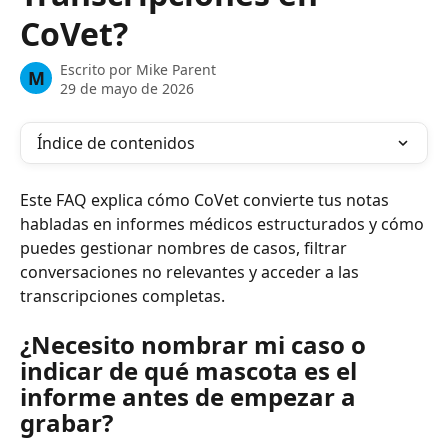
CoVet?
Escrito por
Mike Parent
M
29 de mayo de 2026
Índice de contenidos
Este FAQ explica cómo CoVet convierte tus notas 
habladas en informes médicos estructurados y cómo 
puedes gestionar nombres de casos, filtrar 
conversaciones no relevantes y acceder a las 
transcripciones completas.
¿Necesito nombrar mi caso o 
indicar de qué mascota es el 
informe antes de empezar a 
grabar?