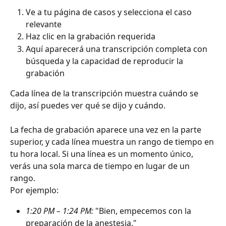
Ve a tu página de casos y selecciona el caso 
relevante
Haz clic en la grabación requerida
Aquí aparecerá una transcripción completa con 
búsqueda y la capacidad de reproducir la 
grabación
Cada línea de la transcripción muestra cuándo se 
dijo, así puedes ver qué se dijo y cuándo.
La fecha de grabación aparece una vez en la parte 
superior, y cada línea muestra un rango de tiempo en 
tu hora local. Si una línea es un momento único, 
verás una sola marca de tiempo en lugar de un 
rango.
Por ejemplo:
1:20 PM – 1:24 PM:
 "Bien, empecemos con la 
preparación de la anestesia."