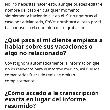
No, no necesitas hacer esto, aunque puedes editar el 
nombre del caso en cualquier momento 
simplemente haciendo clic en él. Si no nombras el 
caso por adelantado, CoVet nombrará el caso por ti 
basándose en el contenido de tu grabación.
¿Qué pasa si mi cliente empieza a 
hablar sobre sus vacaciones o 
algo no relacionado?
CoVet ignora automáticamente la información que 
no es relevante para el informe médico, así que los 
comentarios fuera de tema se omiten 
completamente.
¿Cómo accedo a la transcripción 
exacta en lugar del informe 
resumido?