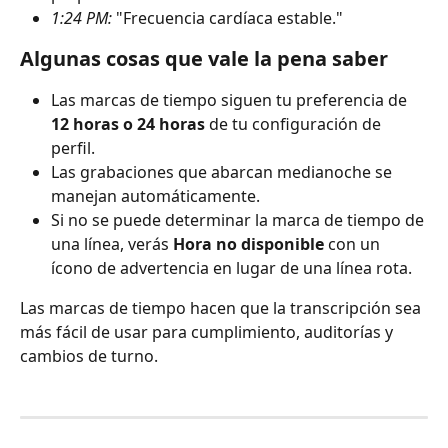
1:24 PM:
 "Frecuencia cardíaca estable."
Algunas cosas que vale la pena saber
Las marcas de tiempo siguen tu preferencia de 
12 horas o 24 horas
 de tu configuración de 
perfil.
Las grabaciones que abarcan medianoche se 
manejan automáticamente.
Si no se puede determinar la marca de tiempo de 
una línea, verás 
Hora no disponible
 con un 
ícono de advertencia en lugar de una línea rota.
Las marcas de tiempo hacen que la transcripción sea 
más fácil de usar para cumplimiento, auditorías y 
cambios de turno.