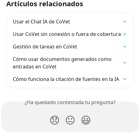
Artículos relacionados
Usar el Chat IA de CoVet
Usar CoVet sin conexión o fuera de cobertura
Gestión de tareas en CoVet
Cómo usar documentos generados como 
entradas en CoVet
Cómo funciona la citación de fuentes en la IA
¿Ha quedado contestada tu pregunta?
😞
😐
😃