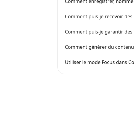
Comment enregistrer, nommer 
Comment puis-je recevoir des
Comment puis-je garantir des 
Comment générer du contenu p
Utiliser le mode Focus dans C