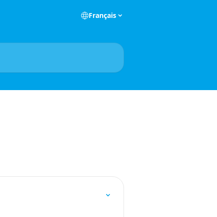
Français