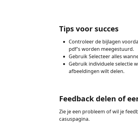
Tips voor succes
Controleer de bijlagen voordat
pdf’s worden meegestuurd.
Gebruik Selecteer alles wannee
Gebruik individuele selectie w
afbeeldingen wilt delen.
Feedback delen of e
Zie je een probleem of wil je fe
casuspagina.