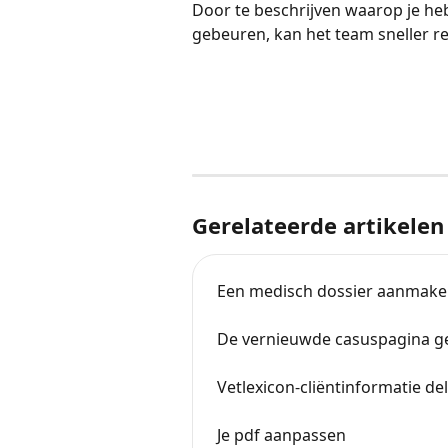
Door te beschrijven waarop je heb
gebeuren, kan het team sneller r
Gerelateerde artikelen
Een medisch dossier aanmake
De vernieuwde casuspagina g
Vetlexicon-cliëntinformatie de
Je pdf aanpassen