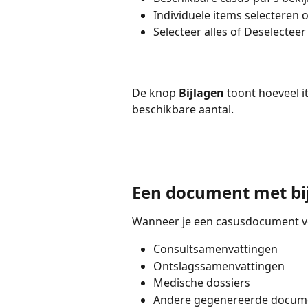
Individuele items selecteren 
Selecteer alles of Deselecteer
De knop 
Bijlagen
 toont hoeveel i
beschikbare aantal.
Een document met bi
Wanneer je een casusdocument v
Consultsamenvattingen
Ontslagssamenvattingen
Medische dossiers
Andere gegenereerde docum