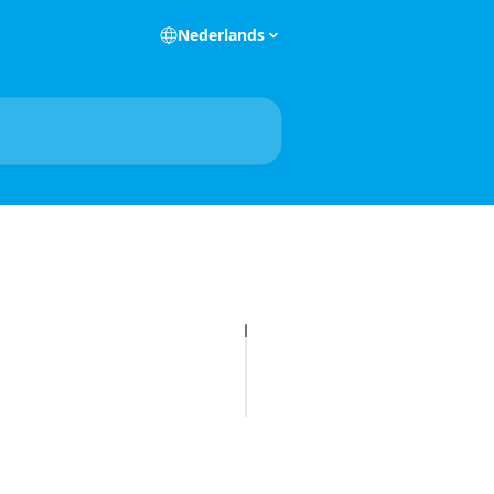
Nederlands