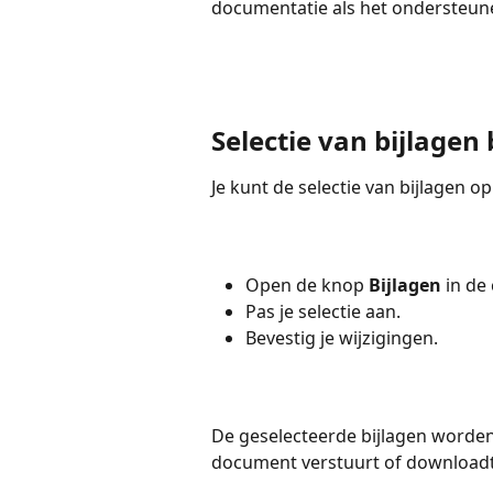
documentatie als het ondersteun
Selectie van bijlagen
Je kunt de selectie van bijlagen 
Open de knop 
Bijlagen
 in de
Pas je selectie aan.
Bevestig je wijzigingen.
De geselecteerde bijlagen worden
document verstuurt of downloadt