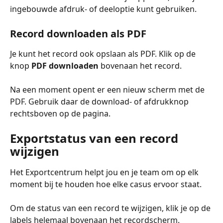
ingebouwde afdruk- of deeloptie kunt gebruiken.
Record downloaden als PDF
Je kunt het record ook opslaan als PDF. Klik op de 
knop 
PDF downloaden
 bovenaan het record.
Na een moment opent er een nieuw scherm met de 
PDF. Gebruik daar de download- of afdrukknop 
rechtsboven op de pagina.
Exportstatus van een record 
wijzigen
Het Exportcentrum helpt jou en je team om op elk 
moment bij te houden hoe elke casus ervoor staat.
Om de status van een record te wijzigen, klik je op de 
labels helemaal bovenaan het recordscherm.