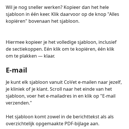
Wil je nog sneller werken? Kopieer dan het hele 
sjabloon in één keer. Klik daarvoor op de knop "Alles 
kopiëren" bovenaan het sjabloon.
Hiermee kopieer je het volledige sjabloon, inclusief 
de sectiekoppen. Eén klik om te kopiëren, één klik 
om te plakken — klaar.
E-mail
Je kunt elk sjabloon vanuit CoVet e-mailen naar jezelf, 
je kliniek of je klant. Scroll naar het einde van het 
sjabloon, voer het e-mailadres in en klik op "E-mail 
verzenden."
Het sjabloon komt zowel in de berichttekst als als 
overzichtelijk opgemaakte PDF-bijlage aan.