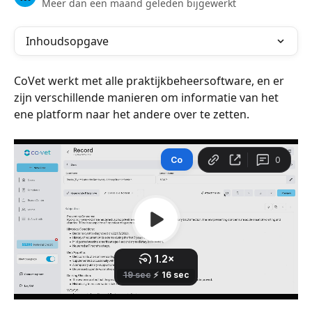
Meer dan een maand geleden bijgewerkt
Inhoudsopgave
CoVet werkt met alle praktijkbeheersoftware, en er 
zijn verschillende manieren om informatie van het 
ene platform naar het andere over te zetten.