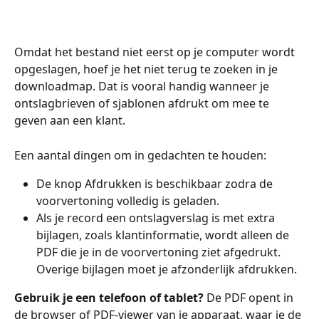
Omdat het bestand niet eerst op je computer wordt 
opgeslagen, hoef je het niet terug te zoeken in je 
downloadmap. Dat is vooral handig wanneer je 
ontslagbrieven of sjablonen afdrukt om mee te 
geven aan een klant.
Een aantal dingen om in gedachten te houden:
De knop Afdrukken is beschikbaar zodra de 
voorvertoning volledig is geladen.
Als je record een ontslagverslag is met extra 
bijlagen, zoals klantinformatie, wordt alleen de 
PDF die je in de voorvertoning ziet afgedrukt. 
Overige bijlagen moet je afzonderlijk afdrukken.
Gebruik je een telefoon of tablet?
 De PDF opent in 
de browser of PDF-viewer van je apparaat, waar je de 