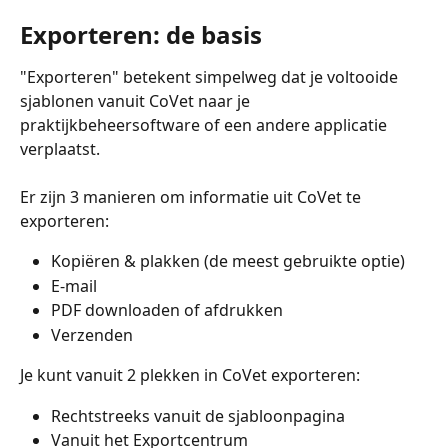
​Exporteren: de basis
"Exporteren" betekent simpelweg dat je voltooide 
sjablonen vanuit CoVet naar je 
praktijkbeheersoftware of een andere applicatie 
verplaatst.
Er zijn 3 manieren om informatie uit CoVet te 
exporteren:
Kopiëren & plakken (de meest gebruikte optie)
E-mail
PDF downloaden of afdrukken
Verzenden
Je kunt vanuit 2 plekken in CoVet exporteren:
Rechtstreeks vanuit de sjabloonpagina
Vanuit het Exportcentrum