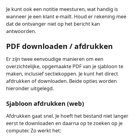
Je kunt ook een notitie meesturen, wat handig is 
wanneer je een klant e-mailt. Houd er rekening mee 
dat de ontvanger niet op het bericht kan 
antwoorden.
PDF downloaden / afdrukken
Er zijn twee eenvoudige manieren om een 
overzichtelijke, opgemaakte PDF van je sjabloon te 
maken, inclusief sectiekoppen. Je kunt het direct 
afdrukken of downloaden. Beide opties worden 
hieronder uitgelegd.
Sjabloon afdrukken (web)
Afdrukken gaat snel. Je hoeft het bestand niet langer 
eerst te downloaden en daarna op te zoeken op je 
computer. Zo werkt het: