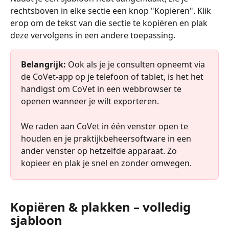
rechtsboven in elke sectie een knop "Kopiëren". Klik 
erop om de tekst van die sectie te kopiëren en plak 
deze vervolgens in een andere toepassing.
Belangrijk:
 Ook als je je consulten opneemt via 
de CoVet-app op je telefoon of tablet, is het het 
handigst om CoVet in een webbrowser te 
openen wanneer je wilt exporteren.
We raden aan CoVet in één venster open te 
houden en je praktijkbeheersoftware in een 
ander venster op hetzelfde apparaat. Zo 
kopieer en plak je snel en zonder omwegen.
Kopiëren & plakken – volledig 
sjabloon