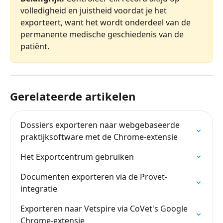
volledigheid en juistheid voordat je het 
exporteert, want het wordt onderdeel van de 
permanente medische geschiedenis van de 
patiënt.
Gerelateerde artikelen
Dossiers exporteren naar webgebaseerde 
praktijksoftware met de Chrome-extensie
Het Exportcentrum gebruiken
Documenten exporteren via de Provet-
integratie
Exporteren naar Vetspire via CoVet's Google 
Chrome-extensie