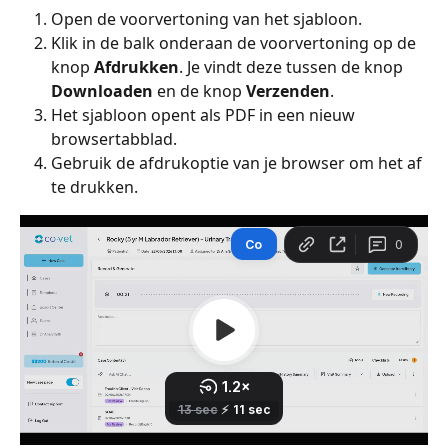
Open de voorvertoning van het sjabloon.
Klik in de balk onderaan de voorvertoning op de 
knop 
Afdrukken
. Je vindt deze tussen de knop 
Downloaden
 en de knop 
Verzenden
.
Het sjabloon opent als PDF in een nieuw 
browsertabblad.
Gebruik de afdrukoptie van je browser om het af 
te drukken.