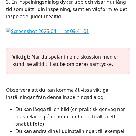
3. En inspelningsdialog dyker upp och visar hur lång 
tid som gått i din inspelning, samt en vågform av det 
inspelade ljudet i realtid.
Viktigt:
 När du spelar in en diskussion med en 
kund, se alltid till att be om deras samtycke.
Observera att du kan komma åt vissa viktiga 
inställningar från denna inspelningsdialog:
Du kan lägga till en bild (en praktisk genväg när 
du spelar in på en mobil enhet och vill ta ett 
snabbt foto)
Du kan ändra dina ljudinställningar, till exempel 