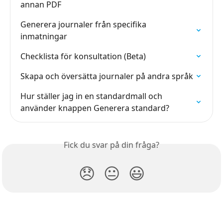
annan PDF
Generera journaler från specifika 
inmatningar
Checklista för konsultation (Beta)
Skapa och översätta journaler på andra språk
Hur ställer jag in en standardmall och 
använder knappen Generera standard?
Fick du svar på din fråga?
😞
😐
😃