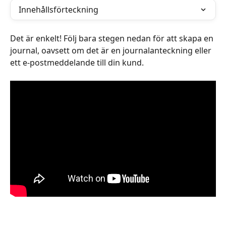
Innehållsförteckning
Det är enkelt! Följ bara stegen nedan för att skapa en 
journal, oavsett om det är en journalanteckning eller 
ett e-postmeddelande till din kund.