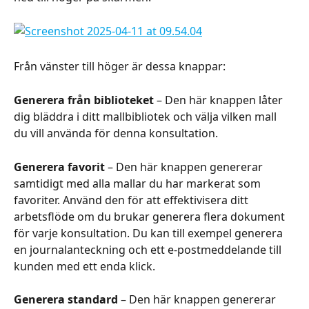
Från vänster till höger är dessa knappar:
Generera från biblioteket
 – Den här knappen låter 
dig bläddra i ditt mallbibliotek och välja vilken mall 
du vill använda för denna konsultation.
Generera favorit
 – Den här knappen genererar 
samtidigt med alla mallar du har markerat som 
favoriter. Använd den för att effektivisera ditt 
arbetsflöde om du brukar generera flera dokument 
för varje konsultation. Du kan till exempel generera 
en journalanteckning och ett e-postmeddelande till 
kunden med ett enda klick.
Generera standard
 – Den här knappen genererar 