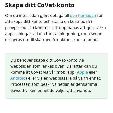
Skapa ditt CoVet-konto
Om du inte redan gjort det, gå till 
den här sidan
 för 
att skapa ditt konto och starta en kostnadsfri 
provperiod. Du kommer att uppmanas att göra vissa 
anpassningar vid din första inloggning, men sedan 
dirigeras du till skärmen för aktuell konsultation.
Du behöver skapa ditt CoVet-konto via 
webbsidan som länkas ovan. Därefter kan du 
komma åt CoVet via vår mobilapp (
Apple
 eller 
Android
) eller via en webbläsare på valfri enhet. 
Processen som beskrivs nedan är densamma 
oavsett vilken enhet du väljer att använda.