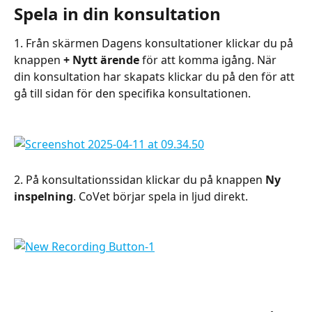
Spela in din konsultation
1. Från skärmen Dagens konsultationer klickar du på 
knappen 
+ Nytt ärende
 för att komma igång. När 
din konsultation har skapats klickar du på den för att 
gå till sidan för den specifika konsultationen.
2. På konsultationssidan klickar du på knappen 
Ny 
inspelning
. CoVet börjar spela in ljud direkt.