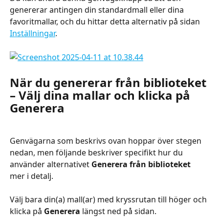
genererar antingen din standardmall eller dina 
favoritmallar, och du hittar detta alternativ på sidan 
Inställningar
.
När du genererar från biblioteket 
– Välj dina mallar och klicka på 
Generera
Genvägarna som beskrivs ovan hoppar över stegen 
nedan, men följande beskriver specifikt hur du 
använder alternativet 
Generera från biblioteket
mer i detalj.
Välj bara din(a) mall(ar) med kryssrutan till höger och 
klicka på 
Generera
 längst ned på sidan.