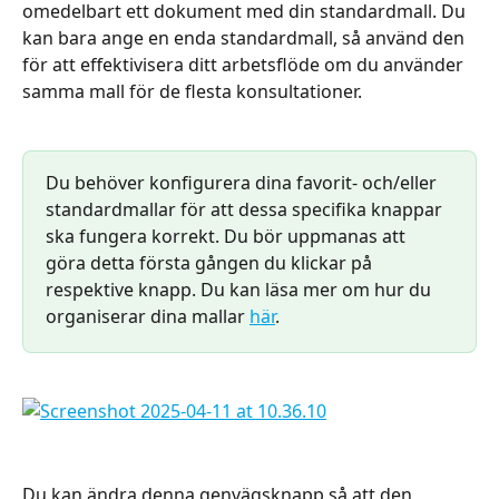
omedelbart ett dokument med din standardmall. Du 
kan bara ange en enda standardmall, så använd den 
för att effektivisera ditt arbetsflöde om du använder 
samma mall för de flesta konsultationer.
Du behöver konfigurera dina favorit- och/eller 
standardmallar för att dessa specifika knappar 
ska fungera korrekt. Du bör uppmanas att 
göra detta första gången du klickar på 
respektive knapp. Du kan läsa mer om hur du 
organiserar dina mallar 
här
.
Du kan ändra denna genvägsknapp så att den 