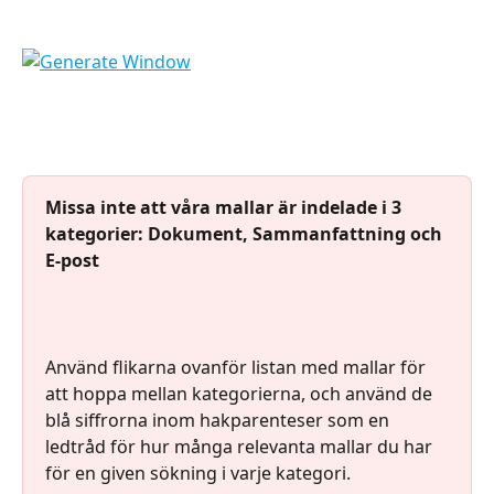
Missa inte att våra mallar är indelade i 3 
kategorier: Dokument, Sammanfattning och 
E-post
Använd flikarna ovanför listan med mallar för 
att hoppa mellan kategorierna, och använd de 
blå siffrorna inom hakparenteser som en 
ledtråd för hur många relevanta mallar du har 
för en given sökning i varje kategori.