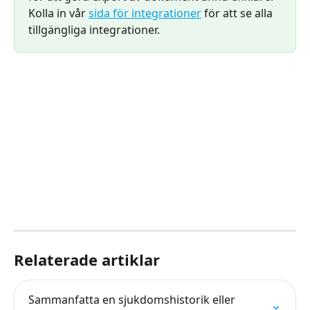
Kolla in vår 
sida för integrationer
 för att se alla 
tillgängliga integrationer.
​ 
Relaterade artiklar
Sammanfatta en sjukdomshistorik eller 