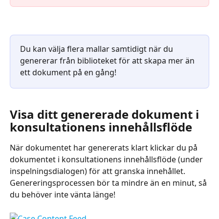
Du kan välja flera mallar samtidigt när du 
genererar från biblioteket för att skapa mer än 
ett dokument på en gång!
Visa ditt genererade dokument i 
konsultationens innehållsflöde
När dokumentet har genererats klart klickar du på 
dokumentet i konsultationens innehållsflöde (under 
inspelningsdialogen) för att granska innehållet. 
Genereringsprocessen bör ta mindre än en minut, så 
du behöver inte vänta länge!