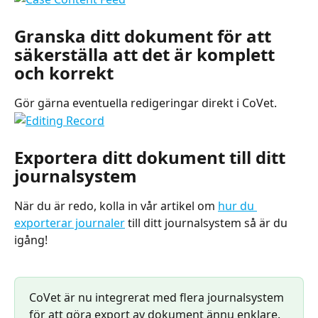
Granska ditt dokument för att 
säkerställa att det är komplett 
och korrekt
Gör gärna eventuella redigeringar direkt i CoVet.
Exportera ditt dokument till ditt 
journalsystem
När du är redo, kolla in vår artikel om 
hur du 
exporterar journaler
 till ditt journalsystem så är du 
igång!
CoVet är nu integrerat med flera journalsystem 
för att göra export av dokument ännu enklare. 