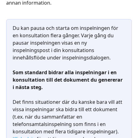
annan information.
Du kan pausa och starta om inspelningen för 
en konsultation flera gånger. Varje gång du 
pausar inspelningen visas en ny 
inspelningspost i din konsultations 
innehållsflöde under inspelningsdialogen.
Som standard bidrar alla inspelningar i en 
konsultation till det dokument du genererar 
i nästa steg.
Det finns situationer där du kanske bara vill att 
vissa inspelningar ska bidra till ett dokument 
(t.ex. när du sammanfattar en 
telefonsamtalsinspelning som finns i en 
konsultation med flera tidigare inspelningar). 