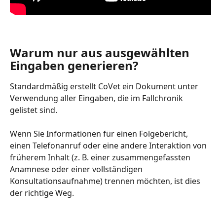
Warum nur aus ausgewählten 
Eingaben generieren?
Standardmäßig erstellt CoVet ein Dokument unter 
Verwendung aller Eingaben, die im Fallchronik 
gelistet sind.
Wenn Sie Informationen für einen Folgebericht, 
einen Telefonanruf oder eine andere Interaktion von 
früherem Inhalt (z. B. einer zusammengefassten 
Anamnese oder einer vollständigen 
Konsultationsaufnahme) trennen möchten, ist dies 
der richtige Weg.