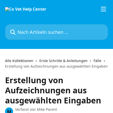
Zum Hauptinhalt springen
Nach Artikeln suchen …
Alle Kollektionen
Erste Schritte & Anleitungen
Fälle
Erstellung von Aufzeichnungen aus ausgewählten Eingaben
Erstellung von
Aufzeichnungen aus
ausgewählten Eingaben
Verfasst von
Mike Parent
M