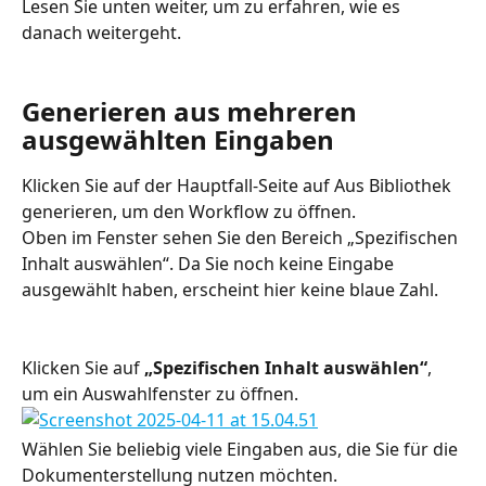
Lesen Sie unten weiter, um zu erfahren, wie es 
danach weitergeht.
Generieren aus mehreren 
ausgewählten Eingaben
Klicken Sie auf der Hauptfall-Seite auf Aus Bibliothek 
generieren, um den Workflow zu öffnen.
Oben im Fenster sehen Sie den Bereich „Spezifischen 
Inhalt auswählen“. Da Sie noch keine Eingabe 
ausgewählt haben, erscheint hier keine blaue Zahl.
Klicken Sie auf 
„Spezifischen Inhalt auswählen“
, 
um ein Auswahlfenster zu öffnen.
Wählen Sie beliebig viele Eingaben aus, die Sie für die 
Dokumenterstellung nutzen möchten.