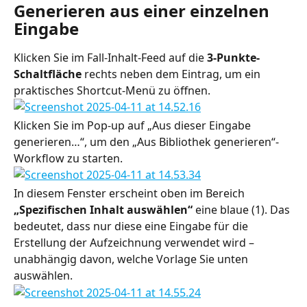
Generieren aus einer einzelnen 
Eingabe
Klicken Sie im Fall-Inhalt-Feed auf die 
3-Punkte-
Schaltfläche
 rechts neben dem Eintrag, um ein 
praktisches Shortcut-Menü zu öffnen.
Klicken Sie im Pop-up auf „Aus dieser Eingabe 
generieren…“, um den „Aus Bibliothek generieren“-
Workflow zu starten.
In diesem Fenster erscheint oben im Bereich 
„Spezifischen Inhalt auswählen“
 eine blaue (1). Das 
bedeutet, dass nur diese eine Eingabe für die 
Erstellung der Aufzeichnung verwendet wird – 
unabhängig davon, welche Vorlage Sie unten 
auswählen.