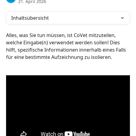
21. April 2026
Inhaltsübersicht
Alles, was Sie tun müssen, ist CoVet mitzuteilen, 
welche Eingabe(n) verwendet werden sollen! Dies 
hilft, spezifische Informationen innerhalb eines Falls 
für eine bestimmte Aufzeichnung zu isolieren.