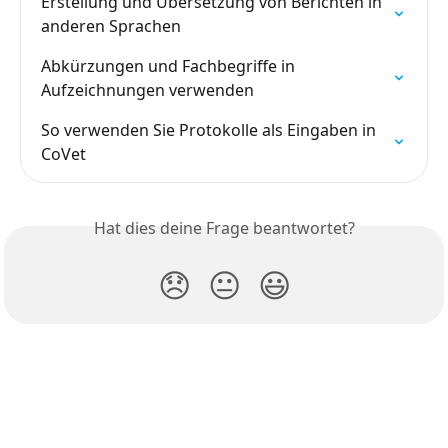
Erstellung und Übersetzung von Berichten in 
anderen Sprachen
Abkürzungen und Fachbegriffe in 
Aufzeichnungen verwenden
So verwenden Sie Protokolle als Eingaben in 
CoVet
Hat dies deine Frage beantwortet?
😞
😐
😃