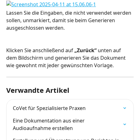
Lassen Sie die Eingaben, die nicht verwendet werden 
sollen, unmarkiert, damit sie beim Generieren 
ausgeschlossen werden.
Klicken Sie anschließend auf 
„Zurück“
 unten auf 
dem Bildschirm und generieren Sie das Dokument 
wie gewohnt mit jeder gewünschten Vorlage.
Verwandte Artikel
CoVet für Spezialisierte Praxen
Eine Dokumentation aus einer 
Audioaufnahme erstellen