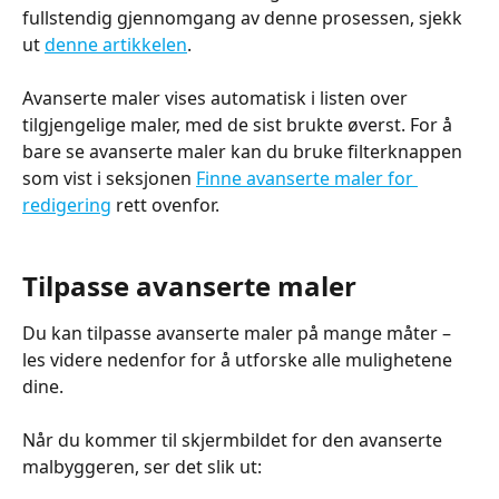
fullstendig gjennomgang av denne prosessen, sjekk 
ut 
denne artikkelen
.
Avanserte maler vises automatisk i listen over 
tilgjengelige maler, med de sist brukte øverst. For å 
bare se avanserte maler kan du bruke filterknappen 
som vist i seksjonen 
Finne avanserte maler for 
redigering
 rett ovenfor.
Tilpasse avanserte maler
Du kan tilpasse avanserte maler på mange måter – 
les videre nedenfor for å utforske alle mulighetene 
dine.
Når du kommer til skjermbildet for den avanserte 
malbyggeren, ser det slik ut: