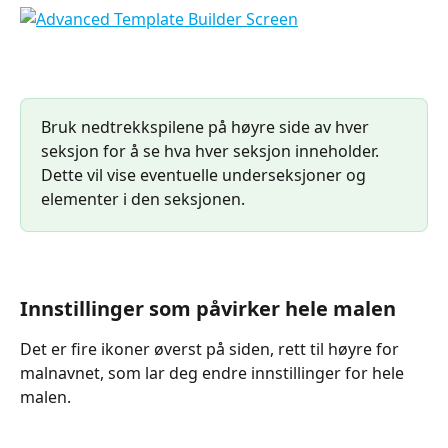
Bruk nedtrekkspilene på høyre side av hver 
seksjon for å se hva hver seksjon inneholder. 
Dette vil vise eventuelle underseksjoner og 
elementer i den seksjonen.
Innstillinger som påvirker hele malen
Det er fire ikoner øverst på siden, rett til høyre for 
malnavnet, som lar deg endre innstillinger for hele 
malen.