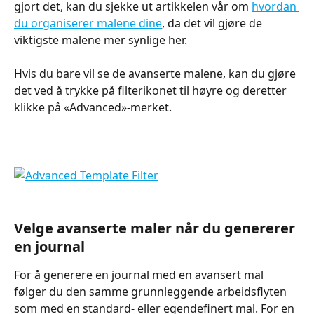
gjort det, kan du sjekke ut artikkelen vår om 
hvordan 
du organiserer malene dine
, da det vil gjøre de 
viktigste malene mer synlige her.
Hvis du bare vil se de avanserte malene, kan du gjøre 
det ved å trykke på filterikonet til høyre og deretter 
klikke på «Advanced»-merket.
Velge avanserte maler når du genererer 
en journal
For å generere en journal med en avansert mal 
følger du den samme grunnleggende arbeidsflyten 
som med en standard- eller egendefinert mal. For en 