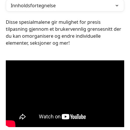
Innholdsfortegnelse
Disse spesialmalene gir mulighet for presis 
tilpasning gjennom et brukervennlig grensesnitt der 
du kan omorganisere og endre individuelle 
elementer, seksjoner og mer!