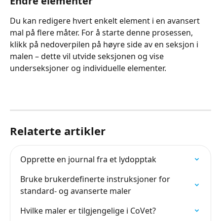
Endre elementer
Du kan redigere hvert enkelt element i en avansert 
mal på flere måter. For å starte denne prosessen, 
klikk på nedoverpilen på høyre side av en seksjon i 
malen – dette vil utvide seksjonen og vise 
underseksjoner og individuelle elementer.
Relaterte artikler
Opprette en journal fra et lydopptak
Bruke brukerdefinerte instruksjoner for 
standard- og avanserte maler
Hvilke maler er tilgjengelige i CoVet?