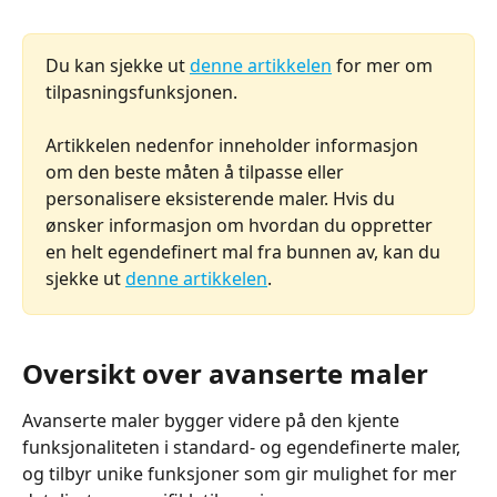
Du kan sjekke ut 
denne artikkelen
 for mer om 
tilpasningsfunksjonen.
Artikkelen nedenfor inneholder informasjon 
om den beste måten å tilpasse eller 
personalisere eksisterende maler. Hvis du 
ønsker informasjon om hvordan du oppretter 
en helt egendefinert mal fra bunnen av, kan du 
sjekke ut 
denne artikkelen
.
Oversikt over avanserte maler
Avanserte maler bygger videre på den kjente 
funksjonaliteten i standard- og egendefinerte maler, 
og tilbyr unike funksjoner som gir mulighet for mer 