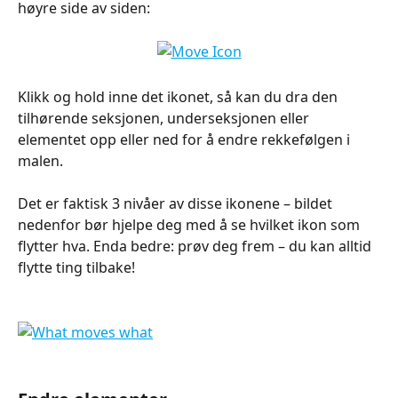
høyre side av siden:
Klikk og hold inne det ikonet, så kan du dra den 
tilhørende seksjonen, underseksjonen eller 
elementet opp eller ned for å endre rekkefølgen i 
malen.
Det er faktisk 3 nivåer av disse ikonene – bildet 
nedenfor bør hjelpe deg med å se hvilket ikon som 
flytter hva. Enda bedre: prøv deg frem – du kan alltid 
flytte ting tilbake!