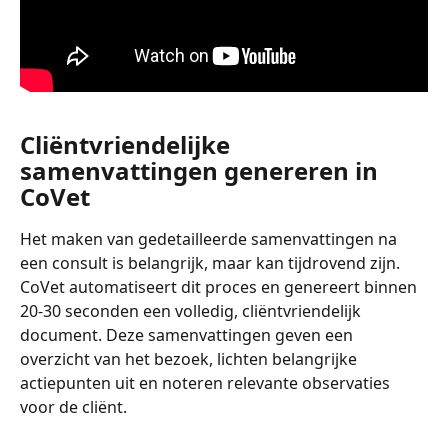
Cliëntvriendelijke 
samenvattingen genereren in 
CoVet
Het maken van gedetailleerde samenvattingen na 
een consult is belangrijk, maar kan tijdrovend zijn. 
CoVet automatiseert dit proces en genereert binnen 
20-30 seconden een volledig, cliëntvriendelijk 
document. Deze samenvattingen geven een 
overzicht van het bezoek, lichten belangrijke 
actiepunten uit en noteren relevante observaties 
voor de cliënt.