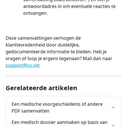
antwoordadres in om eventuele reacties te 
ontvangen.
Deze samenvattingen verhogen de 
klanttevredenheid door duidelijke, 
gedocumenteerde informatie te bieden. Heb je 
vragen of loop je ergens tegenaan? Mail dan naar 
support@co.vet
Gerelateerde artikelen
Een medische voorgeschiedenis of andere 
PDF samenvatten
Een medisch dossier aanmaken op basis van 