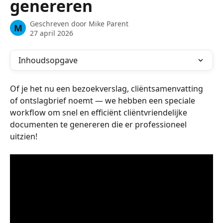
genereren
Geschreven door
Mike Parent
M
27 april 2026
Inhoudsopgave
Of je het nu een bezoekverslag, cliëntsamenvatting 
of ontslagbrief noemt — we hebben een speciale 
workflow om snel en efficiënt cliëntvriendelijke 
documenten te genereren die er professioneel 
uitzien!