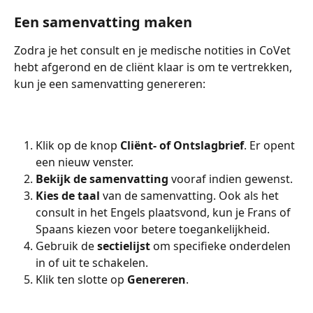
Een samenvatting maken
Zodra je het consult en je medische notities in CoVet 
hebt afgerond en de cliënt klaar is om te vertrekken, 
kun je een samenvatting genereren:
Klik op de knop 
Cliënt- of Ontslagbrief
. Er opent 
een nieuw venster.
Bekijk de samenvatting
 vooraf indien gewenst.
Kies de taal
 van de samenvatting. Ook als het 
consult in het Engels plaatsvond, kun je Frans of 
Spaans kiezen voor betere toegankelijkheid.
Gebruik de 
sectielijst
 om specifieke onderdelen 
in of uit te schakelen.
Klik ten slotte op 
Genereren
.