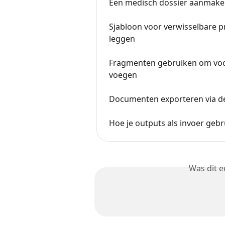
Een medisch dossier aanmake
Sjabloon voor verwisselbare p
leggen
Fragmenten gebruiken om voor
voegen
Documenten exporteren via de
Hoe je outputs als invoer gebr
Was dit 