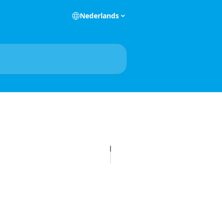
Nederlands