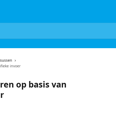
sussen
fieke invoer
ren op basis van
r