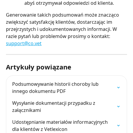
abyś otrzymywał odpowiedzi od klienta.
Generowanie takich podsumowań może znacząco 
zwiększyć satysfakcję klientów, dostarczając im 
przejrzystych i udokumentowanych informacji. W 
razie pytań lub problemów prosimy o kontakt: 
support@co.vet
Artykuły powiązane
Podsumowywanie historii choroby lub 
innego dokumentu PDF
Wysyłanie dokumentacji przypadku z 
załącznikami
Udostępnianie materiałów informacyjnych 
dla klientów z Vetlexicon