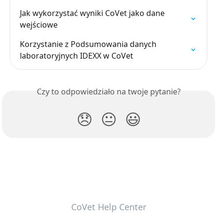
Jak wykorzystać wyniki CoVet jako dane 
wejściowe
Korzystanie z Podsumowania danych 
laboratoryjnych IDEXX w CoVet
Czy to odpowiedziało na twoje pytanie?
😞
😐
😃
CoVet Help Center