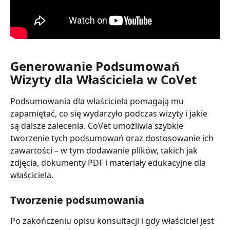
Generowanie Podsumowań 
Wizyty dla Właściciela w CoVet
Podsumowania dla właściciela pomagają mu 
zapamiętać, co się wydarzyło podczas wizyty i jakie 
są dalsze zalecenia. CoVet umożliwia szybkie 
tworzenie tych podsumowań oraz dostosowanie ich 
zawartości – w tym dodawanie plików, takich jak 
zdjęcia, dokumenty PDF i materiały edukacyjne dla 
właściciela.
Tworzenie podsumowania
Po zakończeniu opisu konsultacji i gdy właściciel jest 