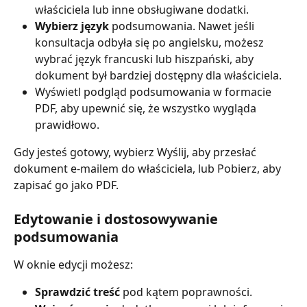
właściciela lub inne obsługiwane dodatki.
Wybierz język
 podsumowania. Nawet jeśli 
konsultacja odbyła się po angielsku, możesz 
wybrać język francuski lub hiszpański, aby 
dokument był bardziej dostępny dla właściciela.
Wyświetl podgląd podsumowania w formacie 
PDF, aby upewnić się, że wszystko wygląda 
prawidłowo.
Gdy jesteś gotowy, wybierz Wyślij, aby przesłać 
dokument e-mailem do właściciela, lub Pobierz, aby 
zapisać go jako PDF.
Edytowanie i dostosowywanie 
podsumowania
W oknie edycji możesz:
Sprawdzić treść
 pod kątem poprawności.