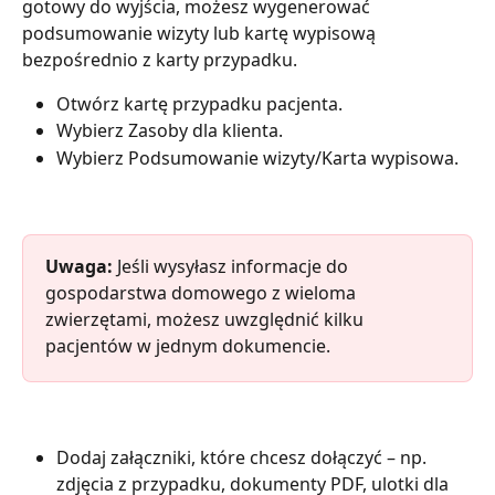
gotowy do wyjścia, możesz wygenerować 
podsumowanie wizyty lub kartę wypisową 
bezpośrednio z karty przypadku.
Otwórz kartę przypadku pacjenta.
Wybierz Zasoby dla klienta.
Wybierz Podsumowanie wizyty/Karta wypisowa.
Uwaga: 
Jeśli wysyłasz informacje do 
gospodarstwa domowego z wieloma 
zwierzętami, możesz uwzględnić kilku 
pacjentów w jednym dokumencie.
Dodaj załączniki, które chcesz dołączyć – np. 
zdjęcia z przypadku, dokumenty PDF, ulotki dla 