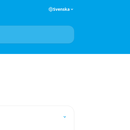
Svenska